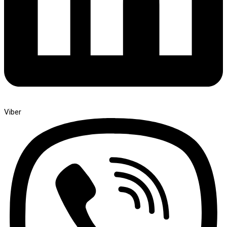
Viber