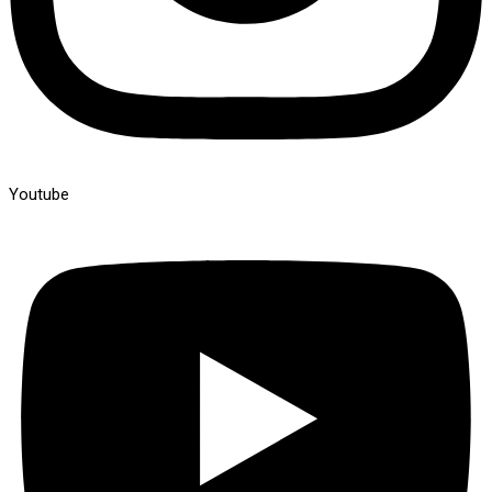
Youtube