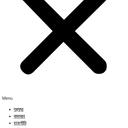
Menu
गृहपृष्ठ
समाचार
राजनीति