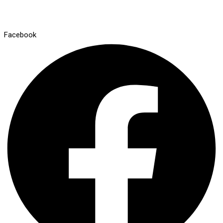
Facebook