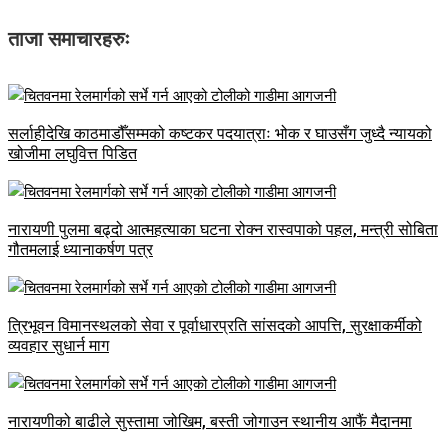
ताजा समाचारहरुः
सर्लाहीदेखि काठमाडौँसम्मको कष्टकर पदयात्राः भोक र घाउसँग जुध्दै न्यायको
खोजीमा लघुवित्त पिडित
नारायणी पुलमा बढ्दो आत्महत्याका घटना रोक्न रास्वपाको पहल, मन्त्री सोबिता
गौतमलाई ध्यानाकर्षण पत्र
त्रिभूवन विमानस्थलको सेवा र पूर्वाधारप्रति सांसदको आपत्ति, सुरक्षाकर्मीको
व्यवहार सुधार्न माग
नारायणीको बाढीले सुस्तामा जोखिम, बस्ती जोगाउन स्थानीय आफैं मैदानमा