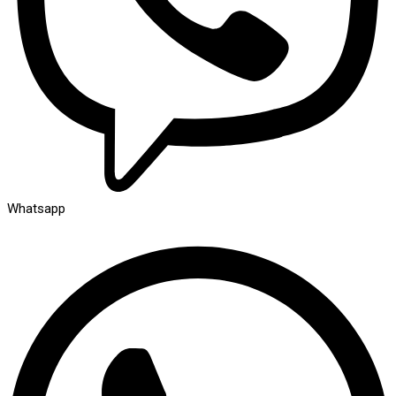
Whatsapp