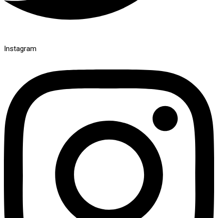
Instagram