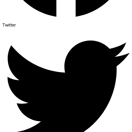
Twitter