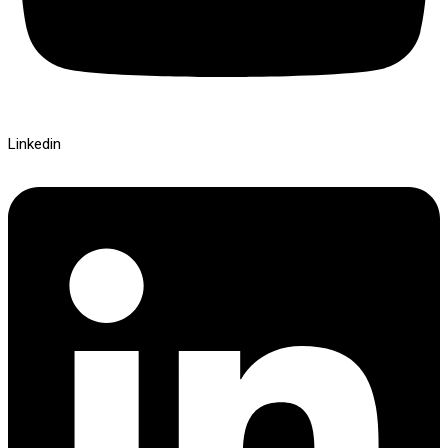
Linkedin