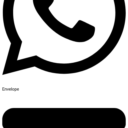
Envelope