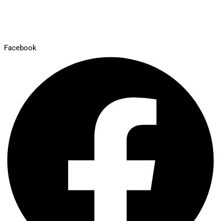
Facebook