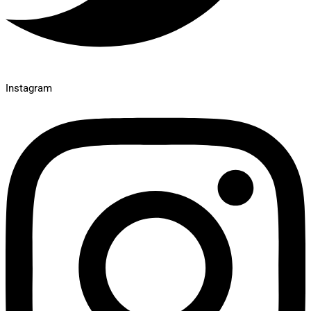
Instagram