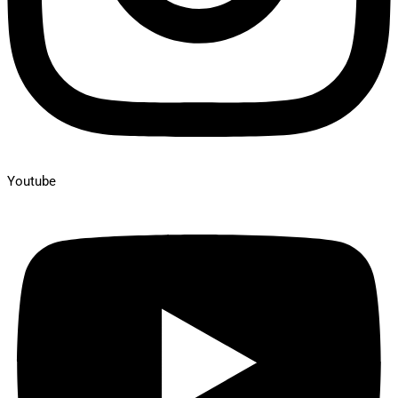
Youtube