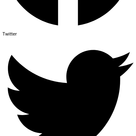
Twitter