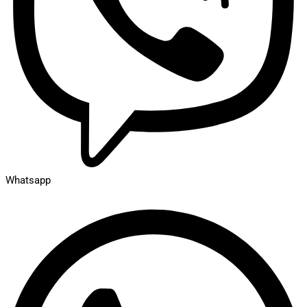
Whatsapp