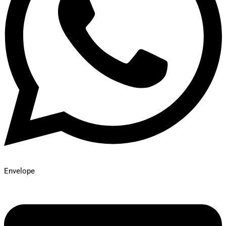
Envelope