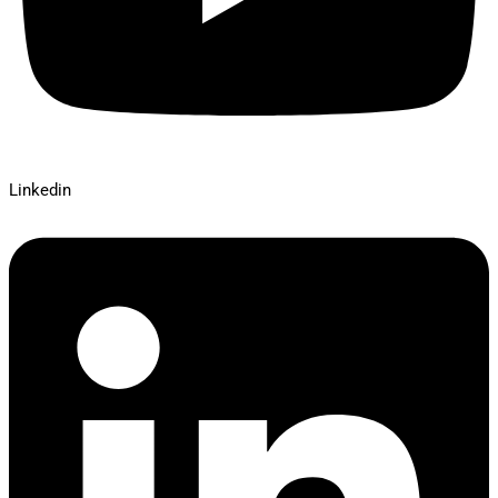
Linkedin