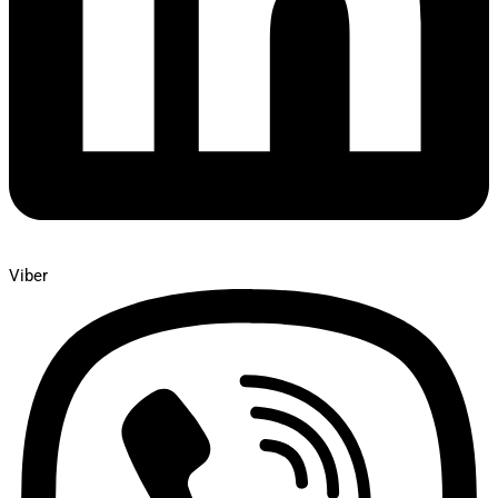
Viber