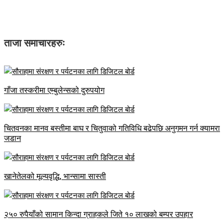
ताजा समाचारहरुः
गाँजा तस्करीमा एम्बुलेन्सको दुरुपयोग
चितवनका मानव बस्तीमा बाघ र चितुवाको गतिविधि बढेपछि अनुगमन गर्न क्यामरा
जडान
खानेतेलको मूल्यवृद्धि, भान्सामा सास्ती
२५० रुपैयाँको सामान किन्दा ग्राहकले जिते १० लाखको बम्पर उपहार