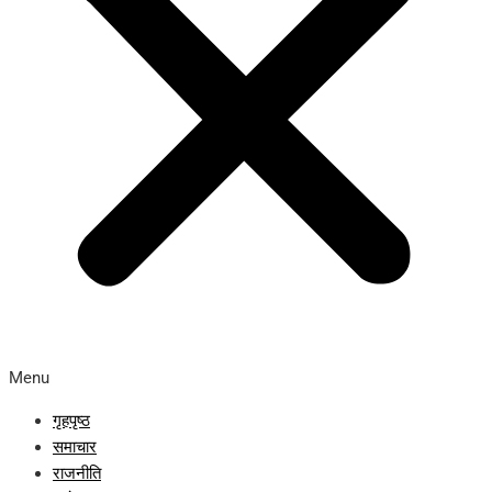
Menu
गृहपृष्ठ
समाचार
राजनीति