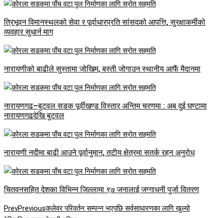
त्रिभूवन विमानस्थलको सेवा र पूर्वाधारप्रति सांसदको आपत्ति, सुरक्षाकर्मीको
व्यवहार सुधार्न माग
नारायणीको बाढीले सुस्तामा जोखिम, बस्ती जोगाउन स्थानीय आफैं मैदानमा
नारायणगढ–बुटवल सडक पूर्वीखण्ड विस्तार अन्तिम चरणमा : अब दुई घण्टामा
नारायणगढदेखि बुटवल
नारायणी नदीमा बाढी आउने पूर्वानुमान, तटीय क्षेत्रमा सतर्क रहन अनुरोध
चितवनसहित देशका विभिन्न जिल्लामा ९७ जनालाई जग्गाधनी पुर्जा वितरण
Prev
Previous
कलेवर परिवर्तन सम्पन्न भएपछि सर्वसाधारणका लागि खुल्यो