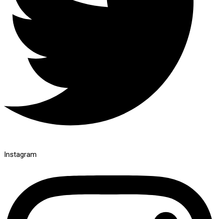
Instagram