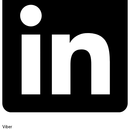
Viber