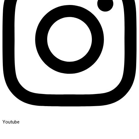
Youtube