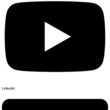
Linkedin