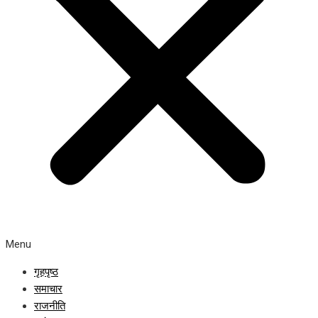
Menu
गृहपृष्ठ
समाचार
राजनीति