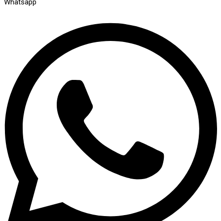
Whatsapp