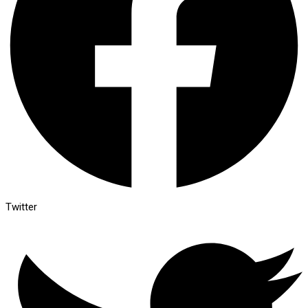
Twitter