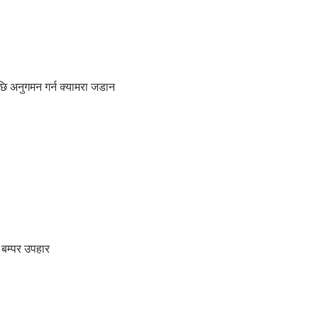
ि अनुगमन गर्न क्यामरा जडान
 बम्पर उपहार