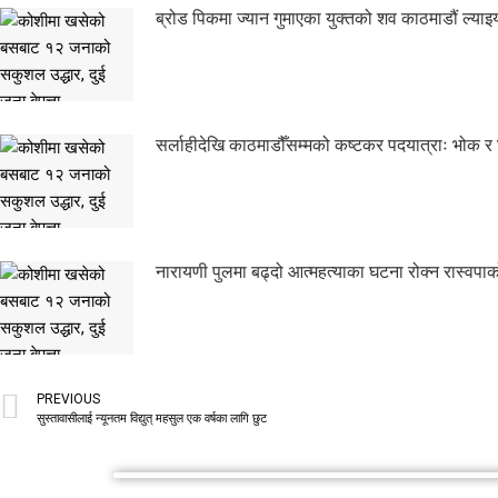
ब्रोड पिकमा ज्यान गुमाएका युक्तको शव काठमाडौं ल्याइ
सर्लाहीदेखि काठमाडौँसम्मको कष्टकर पदयात्राः भोक र घ
नारायणी पुलमा बढ्दो आत्महत्याका घटना रोक्न रास्वपाक
PREVIOUS
सुस्तावासीलाई न्यूनतम विद्युत् महसुल एक वर्षका लागि छुट