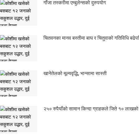
गाँजा तस्करीमा एम्बुलेन्सको दुरुपयोग
चितवनका मानव बस्तीमा बाघ र चितुवाको गतिविधि बढेपछ
खानेतेलको मूल्यवृद्धि, भान्सामा सास्ती
२५० रुपैयाँको सामान किन्दा ग्राहकले जिते १० लाखको