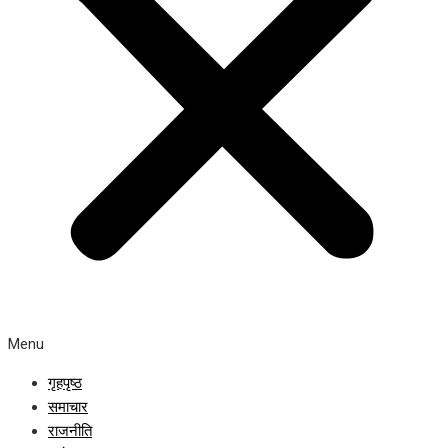
Menu
गृहपृष्ठ
समाचार
राजनीति