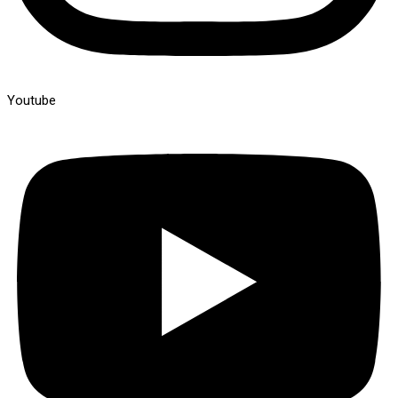
Youtube