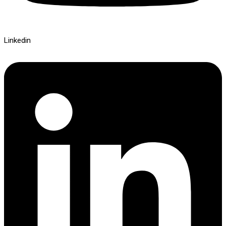
Linkedin