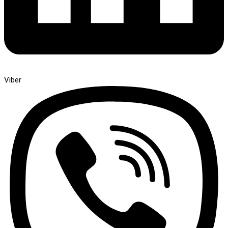
Viber