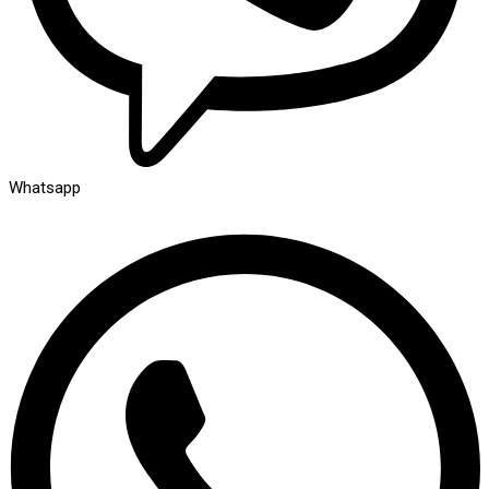
Whatsapp