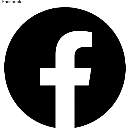
Facebook