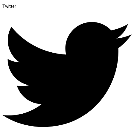
Twitter