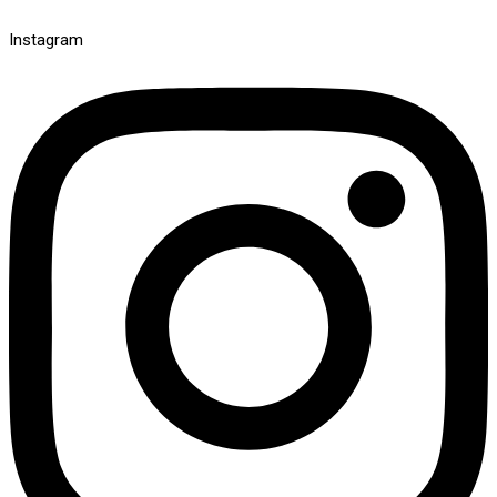
Instagram