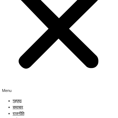
Menu
गृहपृष्ठ
समाचार
राजनीति