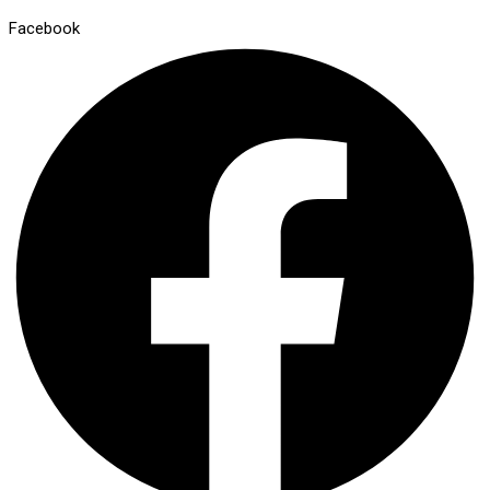
Facebook