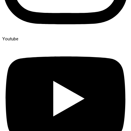
Youtube