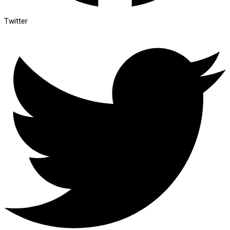
Twitter