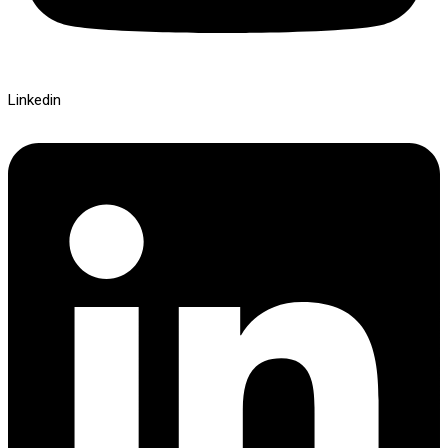
Linkedin