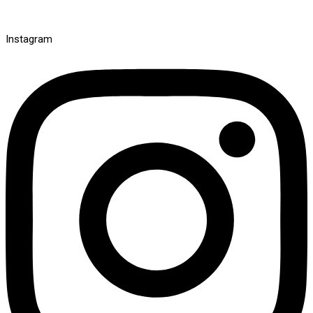
Instagram