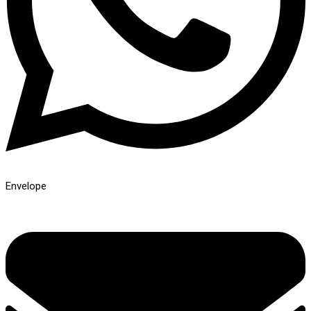
Envelope