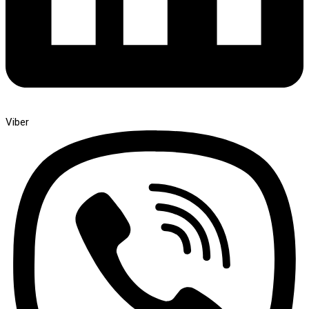
Viber