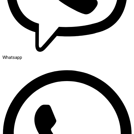
Whatsapp