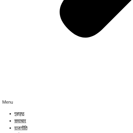
Menu
गृहपृष्ठ
समाचार
राजनीति