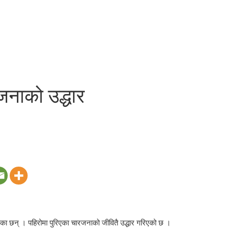
 जनाको उद्धार
का छन् । पहिरोमा पुरिएका चारजनाको जीवितै उद्धार गरिएको छ ।