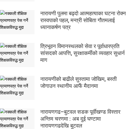
नारायणी पुलमा बढ्दो आत्महत्याका घटना रोक्न
रास्वपाको पहल, मन्त्री सोबिता गौतमलाई
ध्यानाकर्षण पत्र
त्रिभूवन विमानस्थलको सेवा र पूर्वाधारप्रति
सांसदको आपत्ति, सुरक्षाकर्मीको व्यवहार सुधार्न
माग
नारायणीको बाढीले सुस्तामा जोखिम, बस्ती
जोगाउन स्थानीय आफैं मैदानमा
नारायणगढ–बुटवल सडक पूर्वीखण्ड विस्तार
अन्तिम चरणमा : अब दुई घण्टामा
नारायणगढदेखि बुटवल