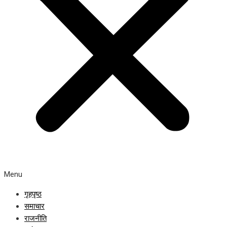
Menu
गृहपृष्ठ
समाचार
राजनीति