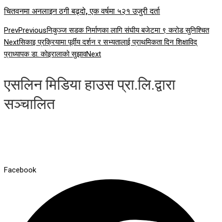
चितवनमा अनलाइन ठगी बढ्दो, एक वर्षमा ५२१ उजुरी दर्ता
Prev
Previous
निकुञ्ज सडक निर्माणका लागि संघीय बजेटमा ९ करोड सुनिश्चित
Next
सिकाइ प्रक्रियामा पूर्वीय दर्शन र सभ्यतालाई प्राथमिकता दिन शिक्षाविद्
प्राध्यापक डा. कोइरालाको सुझाव
Next
एसलिन मिडिया हाउस प्रा.लि.द्वारा
सञ्चालित
Facebook