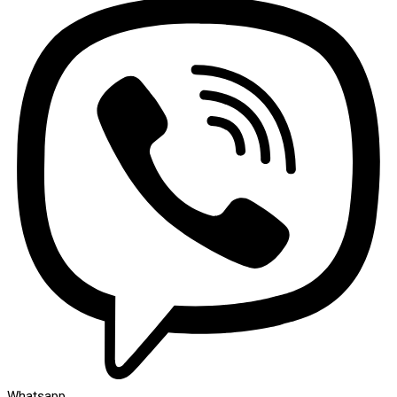
Whatsapp