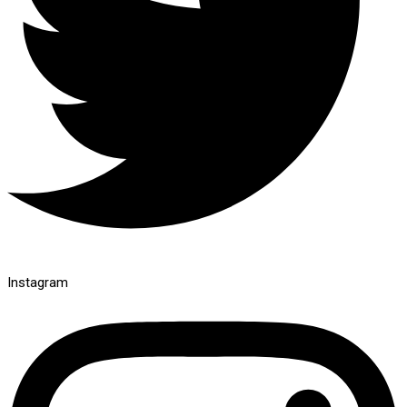
Instagram