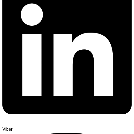
Viber