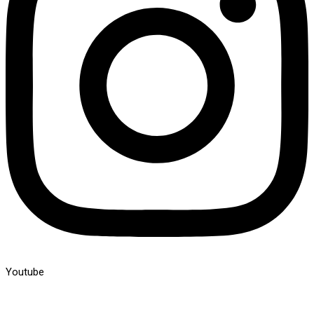
Youtube