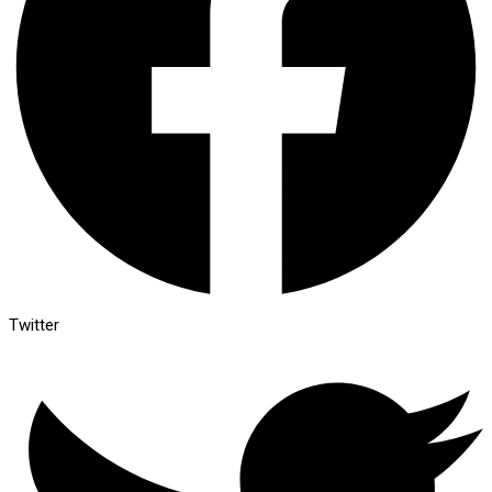
Twitter