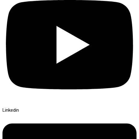
Linkedin