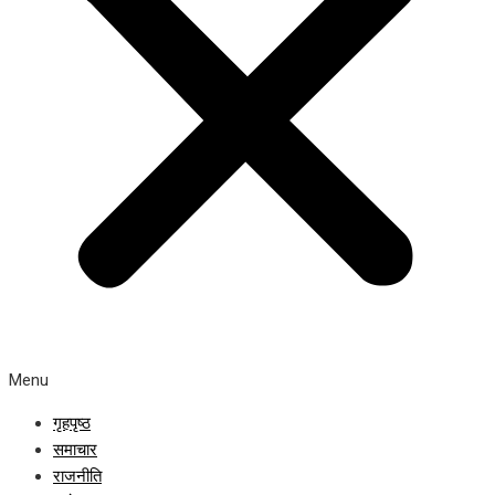
Menu
गृहपृष्ठ
समाचार
राजनीति