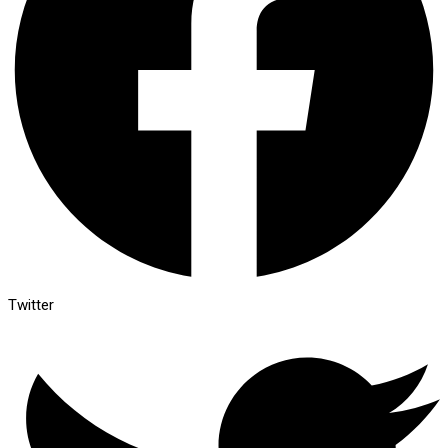
Twitter