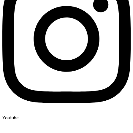
Youtube