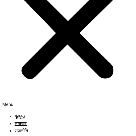
Menu
गृहपृष्ठ
समाचार
राजनीति