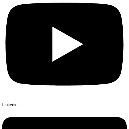
Linkedin