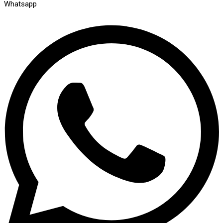
Whatsapp