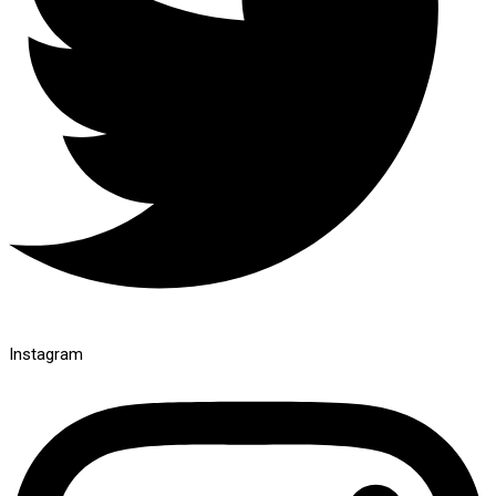
Instagram