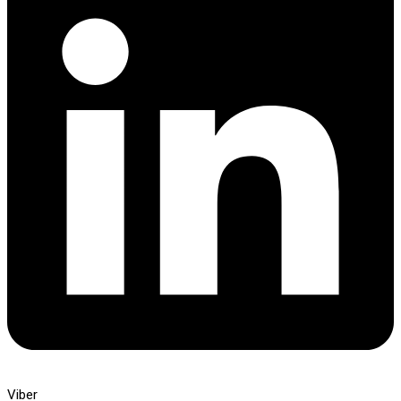
Viber