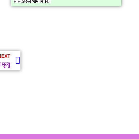
NEXT
ृत्यु