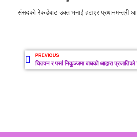
संसदको रेकर्डबाट उक्त भनाई हटाएर प्रधानमन्त्री आएर
PREVIOUS