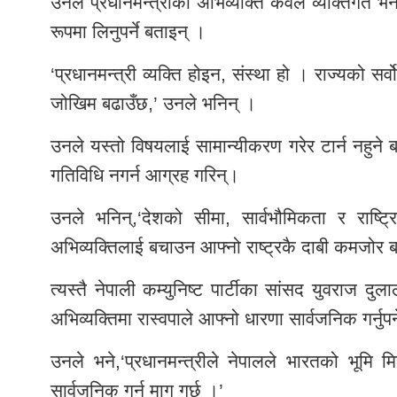
उनले प्रधानमन्त्रीको अभिव्यक्ति केवल व्यक्तिगत 
रूपमा लिनुपर्ने बताइन् ।
‘प्रधानमन्त्री व्यक्ति होइन, संस्था हो । राज्यको सर्
जोखिम बढाउँछ,’ उनले भनिन् ।
उनले यस्तो विषयलाई सामान्यीकरण गरेर टार्न नहुने बत
गतिविधि नगर्न आग्रह गरिन्।
उनले भनिन्,‘देशको सीमा, सार्वभौमिकता र राष्
अभिव्यक्तिलाई बचाउन आफ्नो राष्ट्रकै दाबी कमजोर ब
त्यस्तै नेपाली कम्युनिष्ट पार्टीका सांसद युवराज दु
अभिव्यक्तिमा रास्वपाले आफ्नो धारणा सार्वजनिक गर्नुपर्
उनले भने,‘प्रधानमन्त्रीले नेपालले भारतको भूमि म
सार्वजनिक गर्न माग गर्छु ।’