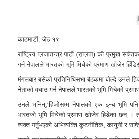
काठमाडौं, जेठ १९-
राष्ट्रिय प्रजातन्त्र पार्टी (राप्रपा) की प्रमुख सचे
गर्न नेपालले भारतको भूमि मिचेको प्रमाण खोजेर हिँ
मंगलबार बसेको प्रतिनिधिसभा बैठकमा बोल्दै उनले हिज
नेताको बचाउ गर्न नेपालले भारतको भूमि मिचेको प्रमा
उनले भनिन्,‘हिजोसम्म नेपालको एक इन्च भूमि पनि 
भारतको भूमि मिचेको प्रमाण खोजेर हिडेका छन् । त्यो 
व्यक्त गर्नुभएको अभिव्यक्ति कूटनीतिक, कानुनी र राष्ट्