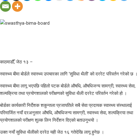
काठमाडौँ, जेठ १३ –
स्वास्थ्य बीमा बोर्डले स्वास्थ्य उपचारका लागि ‘सुविधा थैली’ को दररेट परिवर्तन गरेको छ ।
स्वास्थ्य बीमा लागू भएपछि पहिलो पटक बोर्डले औषधि, औषधिजन्य सामग्री, स्वास्थ्य सेवा,
शल्यक्रिया तथा प्रयोगशालको परीक्षणको सुविधा थैली दररेट परिवर्तन गरेको हो ।
बोर्डका कार्यकारी निर्देशक शकुन्तला प्रजापतिले सबै सेवा प्रदायक स्वास्थ्य संस्थालाई
परिमार्जित नयाँ दरअनुसार औषधि, औषधिजन्य सामग्री, स्वास्थ्य सेवा, शल्यक्रिया तथा
प्रयोगशालको परीक्षण शुल्क लिन निर्देशन दिएको बताउनुभयो ।
उक्त नयाँ सुविधा थैलीको दररेठ यही जेठ १६ गतेदेखि लागू हुनेछ ।