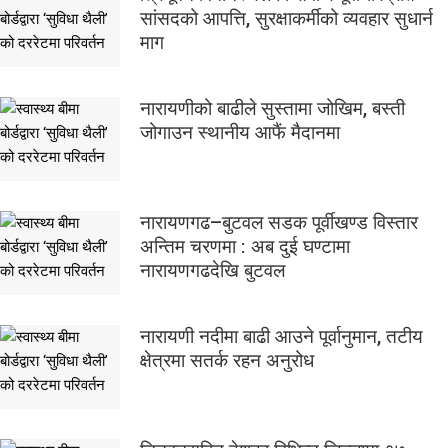
सांसदको आपत्ति, सुरक्षाकर्मीको व्यवहार सुधार्न
माग
नारायणीको बाढीले सुस्तामा जोखिम, बस्ती
जोगाउन स्थानीय आफैं मैदानमा
नारायणगढ–बुटवल सडक पूर्वीखण्ड विस्तार
अन्तिम चरणमा : अब दुई घण्टामा
नारायणगढदेखि बुटवल
नारायणी नदीमा बाढी आउने पूर्वानुमान, तटीय
क्षेत्रमा सतर्क रहन अनुरोध