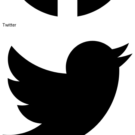
Twitter