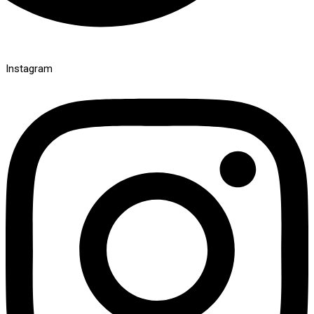
Instagram