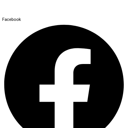
Facebook