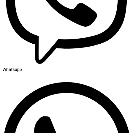
Whatsapp