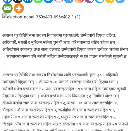
आसन्न प्रतिनिधिसभा सदस्य निर्वाचनमा प्रत्यक्षतर्फ उम्मेदवारी दिएका दलित,
आदिवासी, मधेसी र मुस्लिम महिला चुनावी चर्चा, परिचर्चाभन्दा बाहिर रहेका छन् ।
अधिकांशले स्वतन्त्र तथा साना दलबाट उम्मेदवारी दिएका कारण उनीहरु चर्चामा छैनन्
। सञ्चारमाध्यममा पनि मधेसी महिला उम्मेदवारहरुले स्थान पाउन नसकेको गुनासो छ
।
आसन्न प्रतिनिधिसभा सदस्य निर्वाचनका लागि प्रत्यक्षतर्फ कूल ३८८ महिलाले
उम्मेदवारी दिएका छन् । तीमध्ये १५७ जनाले स्वतन्त्र उम्मेदवारी दिएका छन् ।
यसैगरी मधेस प्रदेशबाट ६८ जना स्वतन्त्रसहित ११० जना महिला उम्मेदवार चुनावी
मैदानमा उत्रिएका छन् । मधेस प्रदेशका आठ जिल्लामा ३२ निर्वाचन क्षेत्र छन् ।
तीमध्ये पर्सामा सात जना स्वतन्त्रसहित १२, बारामा १० जना स्वतन्त्रसहित १६,
रौतहटमा नौ जना स्वतन्त्रसहित १३, सर्लाहीमा तीन जना स्वतन्त्रसहित ११,
महोत्तरीमा ११ जना स्वतन्त्रसहित १९, धनुषामा १२ जना स्वतन्त्रसहित १५,
सिरहामा पाँच जना स्वतन्त्रसहित आठ र सप्तरीमा ११ जना स्वतन्त्रसहित २० जनाले
उम्मेदवारी दिएर चुनावी मैदानमा ओर्लिएका छन् । यसरी यस प्रदेशमा सबैभन्दा बढी