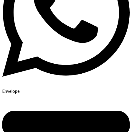
Envelope