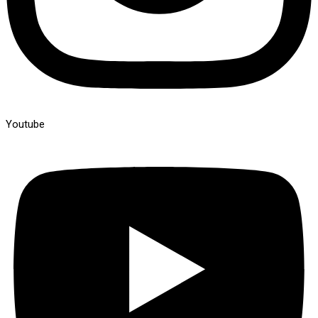
Youtube