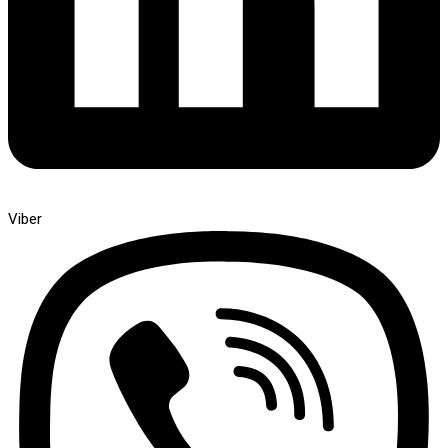
Viber