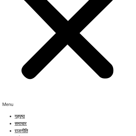
Menu
गृहपृष्ठ
समाचार
राजनीति