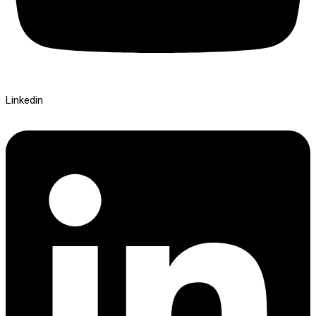
Linkedin