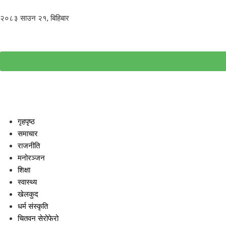
२०८३ साउन २१, बिहिबार
गृहपृष्ठ
समाचार
राजनीति
मनोरञ्जन
शिक्षा
स्वास्थ्य
खेलकुद
धर्म संस्कृति
चितवन सेरोफेरो