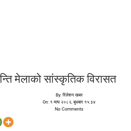
न्ति मेलाको सांस्कृतिक विरासत
By:
रिलेशन खबर
On:
१ माघ २०८२, बुधबार १५:३४
No Comments