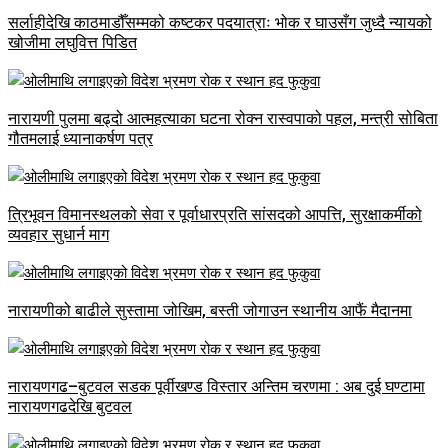
सर्लाहीदेखि काठमाडौँसम्मको कष्टकर पदयात्राः भोक र घाउसँग जुध्दै न्यायको
खोजीमा लघुवित्त पिडित
नारायणी पुलमा बढ्दो आत्महत्याका घटना रोक्न रास्वपाको पहल, मन्त्री सोबिता
गौतमलाई ध्यानाकर्षण पत्र
त्रिभूवन विमानस्थलको सेवा र पूर्वाधारप्रति सांसदको आपत्ति, सुरक्षाकर्मीको
व्यवहार सुधार्न माग
नारायणीको बाढीले सुस्तामा जोखिम, बस्ती जोगाउन स्थानीय आफैं मैदानमा
नारायणगढ–बुटवल सडक पूर्वीखण्ड विस्तार अन्तिम चरणमा : अब दुई घण्टामा
नारायणगढदेखि बुटवल