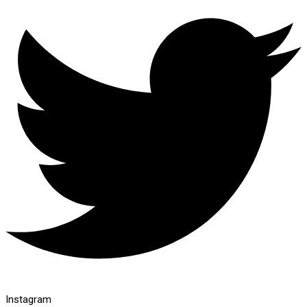
Instagram