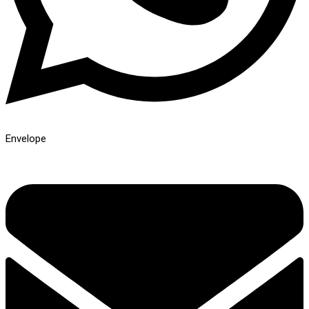
Envelope