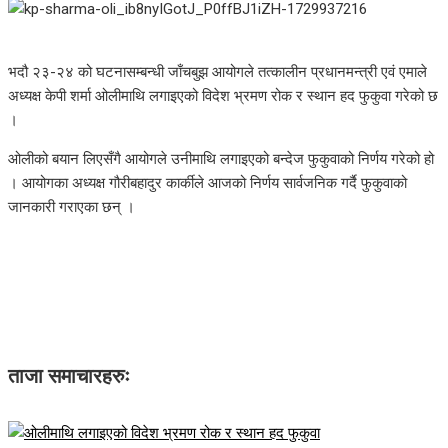
भदौ २३-२४ को घटनासम्बन्धी जाँचबुझ आयोगले तत्कालीन प्रधानमन्त्री एवं एमाले
अध्यक्ष केपी शर्मा ओलीमाथि लगाइएको विदेश भ्रमण रोक र स्थान हद फुकुवा गरेको छ
।
ओलीको बयान लिएसँगै आयोगले उनीमाथि लगाइएको बन्देज फुकुवाको निर्णय गरेको हो
। आयोगका अध्यक्ष गौरीबहादुर कार्कीले आजको निर्णय सार्वजनिक गर्दै फुकुवाको
जानकारी गराएका छन् ।
ताजा समाचारहरुः