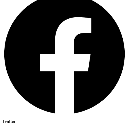
Twitter