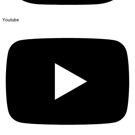
Youtube