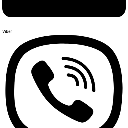
Viber