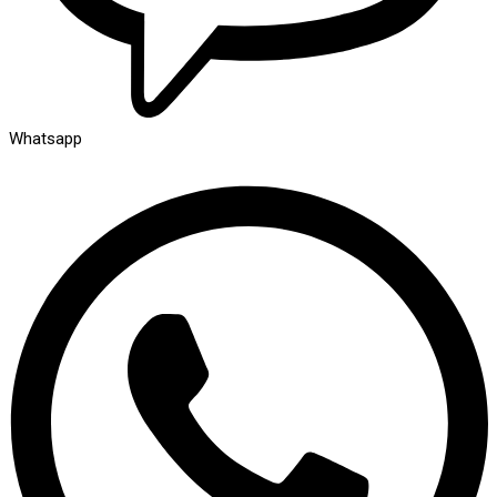
Whatsapp