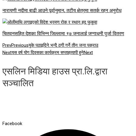
नारायणी नदीमा बाढी आउने पूर्वानुमान, तटीय क्षेत्रमा सतर्क रहन अनुरोध
चितवनसहित देशका विभिन्न जिल्लामा ९७ जनालाई जग्गाधनी पुर्जा वितरण
Prev
Previous
युके पठाइदिने भन्दै ठगी गर्ने तीन जना पक्राउ
Next
यस वर्ष योग दिवसका कार्यक्रम सप्ताहव्यापी हुने
Next
एसलिन मिडिया हाउस प्रा.लि.द्वारा
सञ्चालित
Facebook