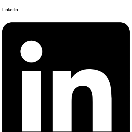
Linkedin