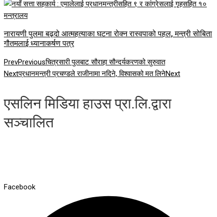
नारायणी पुलमा बढ्दो आत्महत्याका घटना रोक्न रास्वपाको पहल, मन्त्री सोबिता
गौतमलाई ध्यानाकर्षण पत्र
Prev
Previous
चित्रसारी पुलबाट सौराहा सौन्दर्यकरणको सुरुवात
Next
प्रधानमन्त्री प्रचण्डले राजीनामा नदिने, विश्वासको मत लिने
Next
एसलिन मिडिया हाउस प्रा.लि.द्वारा
सञ्चालित
Facebook