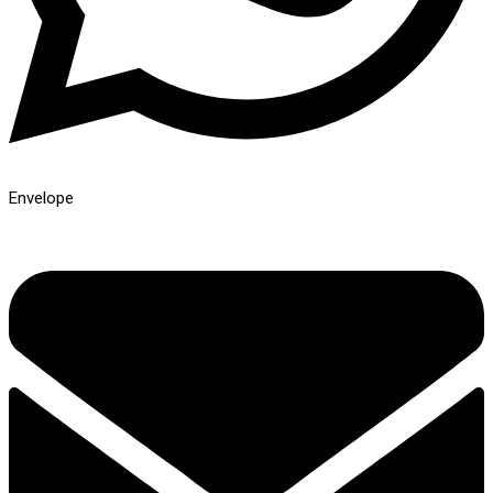
Envelope