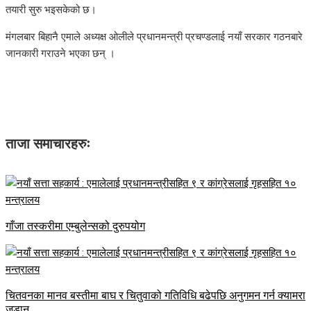
तयारी सुरु भइसकेको छ।
मंगलबार बिहानै एमाले अध्यक्ष ओलीले प्रधानमन्त्री प्रचण्डलाई नयाँ सरकार गठनबारे
जानकारी गराउने भएका छन् ।
ताजा समाचारहरुः
गाँजा तस्करीमा एम्बुलेन्सको दुरुपयोग
चितवनका मानव बस्तीमा बाघ र चितुवाको गतिविधि बढेपछि अनुगमन गर्न क्यामरा
जडान