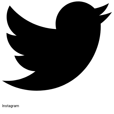
Instagram