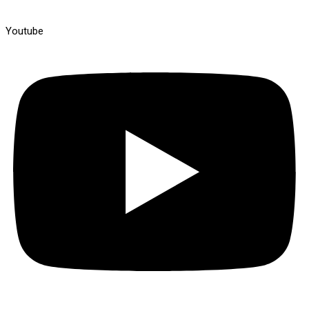
Youtube