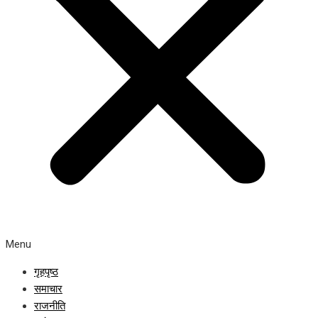
Menu
गृहपृष्ठ
समाचार
राजनीति