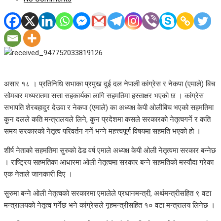
असार १८ । प्रतिनिधि सभाका प्रमुख दुई दल नेपाली कांग्रेस र नेकपा (एमाले) बिच
सोमबार मध्यरातमा सत्ता सहकार्यका लागि सहमतिमा हस्ताक्षर भएको छ । कांग्रेस
सभापति शेरबहादुर देउवा र नेकपा (एमाले) का अध्यक्ष केपी ओलीबिच भएको सहमतिमा
कुन दलले कति मन्त्रालयले लिने, कुन प्रदेशमा कसले सरकारको नेतृत्वगर्ने र कति
समय सरकारको नेतृत्व परिवर्तन गर्ने भन्ने महत्त्वपूर्ण विषयमा सहमति भएको हो ।
शीर्ष नेताको सहमतिमा सुरुको ढेड वर्ष एमाले अध्यक्ष केपी ओली नेतृत्वमा सरकार बन्नेछ
। राष्ट्रिय सहमतिका आधारमा ओली नेतृत्वमा सरकार बन्ने सहमतिको मस्यौदा गरेका
एक नेताले जानकारी दिए ।
सुरुमा बन्ने ओली नेतृत्वको सरकारमा एमालेले प्रधानमन्त्री, अर्थमन्त्रीसहित ९ वटा
मन्त्रालयको नेतृत्व गर्नेछ भने कांग्रेसले गृहमन्त्रीसहित १० वटा मन्त्रालय लिनेछ ।