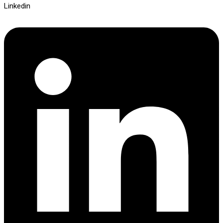
Linkedin