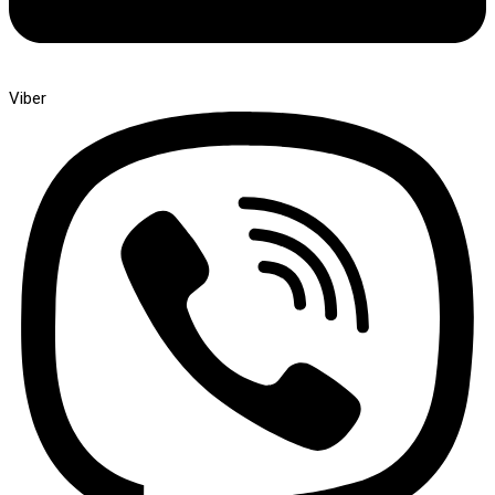
Viber