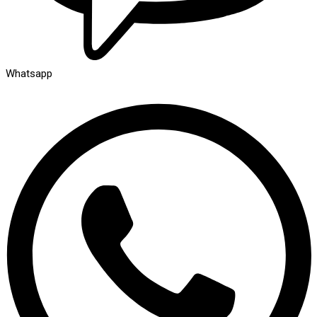
Whatsapp