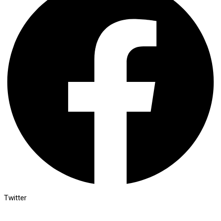
Twitter