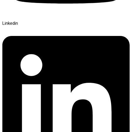
Linkedin