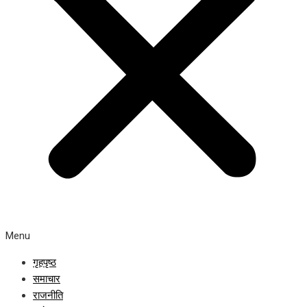
Menu
गृहपृष्ठ
समाचार
राजनीति