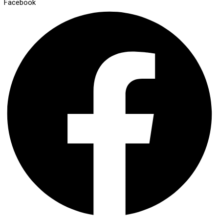
Facebook