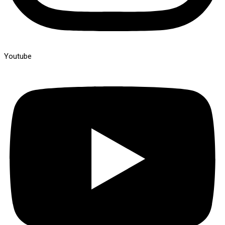
Youtube