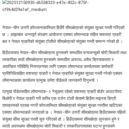
नेपाल–चीन उत्तरी कोरलानाकास्थित हिउँमै सीमाक्षेत्रको संयुक्त सुरक्षा गस्ती गरिएको
छ । आइतबार अन्नपूर्ण संरक्षण आयोजना एक्याप लोमान्थाङ सहित सशस्त्र प्रहरी
बल र नेपाल प्रहरीको संयुक्त टोलीले सीमाक्षेत्रको संयुक्त गस्ती सम्पन्न गरेको हो ।
हिउँदयायमा नेपाल–चीन सीमाक्षेत्रमा हुनसक्ने सम्भावित वन्यजन्तुको चोरी सिकारी तथा
तस्करीका साथै सीमाक्षेत्रमा हुनसक्ने सम्भावित अपराध, अवैध क्रियाकलाप र
अवान्छित गतिविधि नियन्त्रणका लागि एक्याप लोमान्थाङ कार्यालयका कर्मचारी
प्रतिनिधिसहित सशस्त्र प्रहरी र नेपाल प्रहरीले संयुक्त सुरक्षा गस्ती गरेको एक्याप
लोेमान्थाङका कार्यालय प्रमुख उमेश पौडेलले जानकारी दिनुभयो ।
प्रमुख पौडेलसहित लोमान्थाङ–२ नेचुङमा रहेको सशस्त्र प्रहरी बोर्डर आउटपोस्ट
बिओपी र नेपाल प्रहरी गरी करिब एक दर्जन टोली सेताम्मे हिउँमा माइनस डिग्री
तापक्रमको प्रवाह नगरी कोरलास्थित सीमाक्षेत्रको संयुक्त सुरक्षा गस्तीमा खटिएका
एक्याप लोमान्थाङले जनाएको छ । नेपाल–चीन उत्तरी सीमाक्षेत्रमा हिउँदयाममा पहिलो
संयुक्त सीमा सुरक्षा गस्ती सुरु गरिएको हो । हिउँदयाममा सीमाक्षेत्र सुनसान हुने र
यस्तो अवस्थामा सीमाक्षेत्रमा चोरी सिकारी र तस्करीलगायतका घटना हुनसक्ने