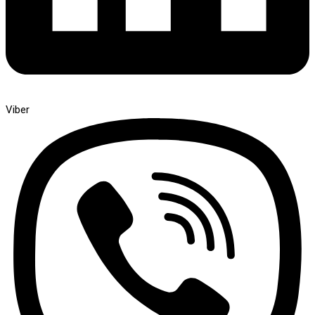
Viber