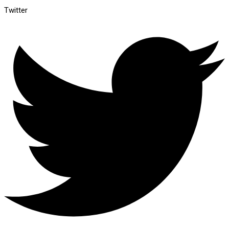
Twitter