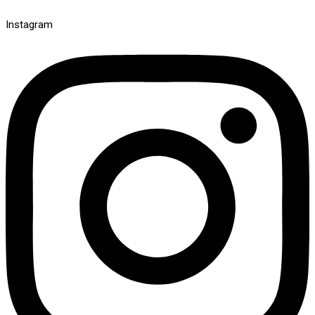
Instagram