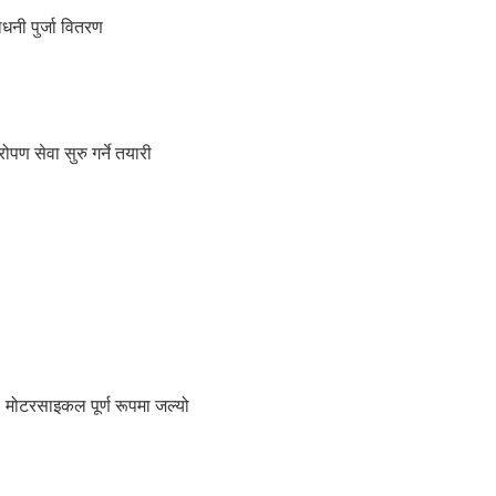
नी पुर्जा वितरण
ोपण सेवा सुरु गर्ने तयारी
 मोटरसाइकल पूर्ण रूपमा जल्यो