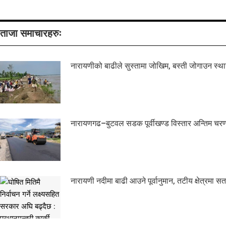
ताजा समाचारहरुः
नारायणीको बाढीले सुस्तामा जोखिम, बस्ती जोगाउन स्था
नारायणगढ–बुटवल सडक पूर्वीखण्ड विस्तार अन्तिम चरण
नारायणी नदीमा बाढी आउने पूर्वानुमान, तटीय क्षेत्रमा स