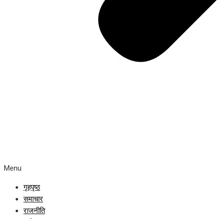
Menu
गृहपृष्ठ
समाचार
राजनीति