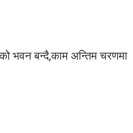
ो भवन बन्दै,काम अन्तिम चरणमा