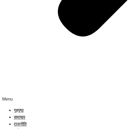
Menu
गृहपृष्ठ
समाचार
राजनीति