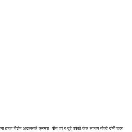
मा ढाका विशेष अदालतले क्रमशः पाँच वर्ष र दुई वर्षको जेल सजाय तोक्दै दोषी ठहर