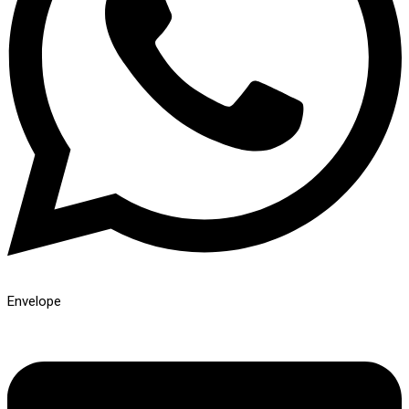
Envelope