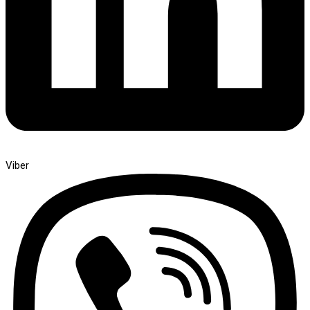
Viber