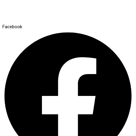
Facebook