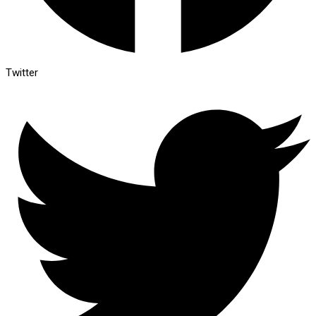
Twitter