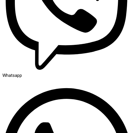
Whatsapp