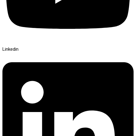
Linkedin