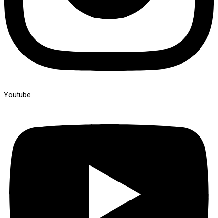
Youtube