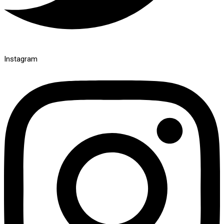
Instagram