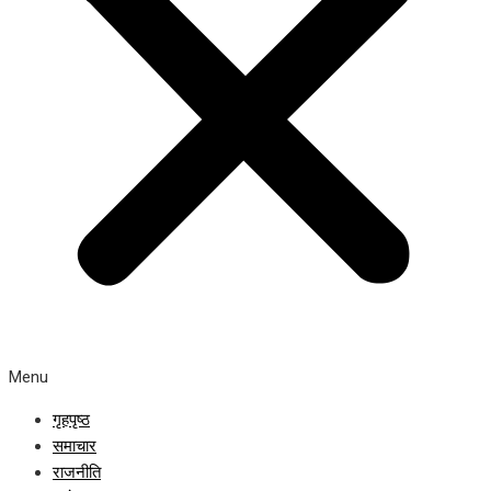
Menu
गृहपृष्ठ
समाचार
राजनीति