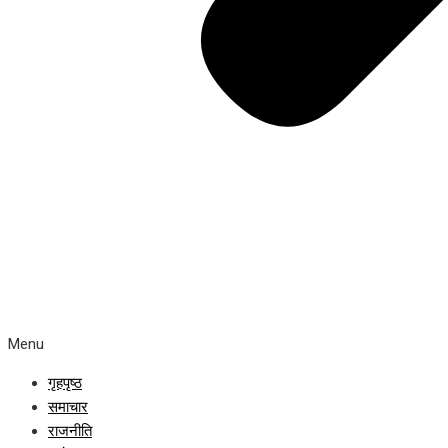
Menu
गृहपृष्ठ
समाचार
राजनीति