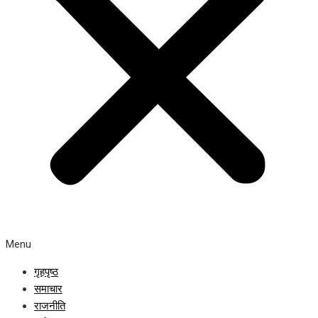
Menu
गृहपृष्ठ
समाचार
राजनीति