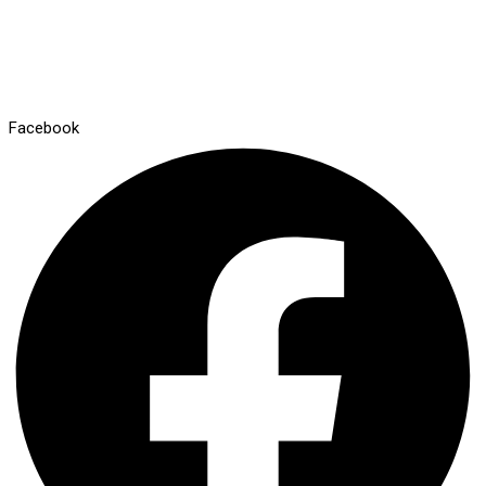
Facebook