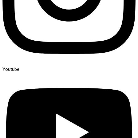
Youtube