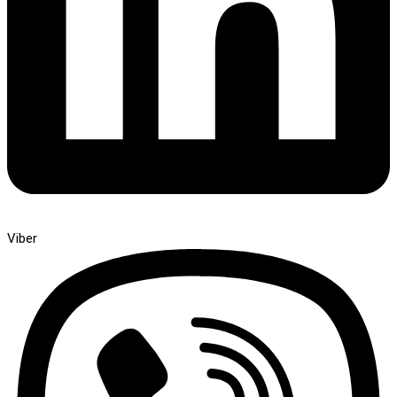
Viber