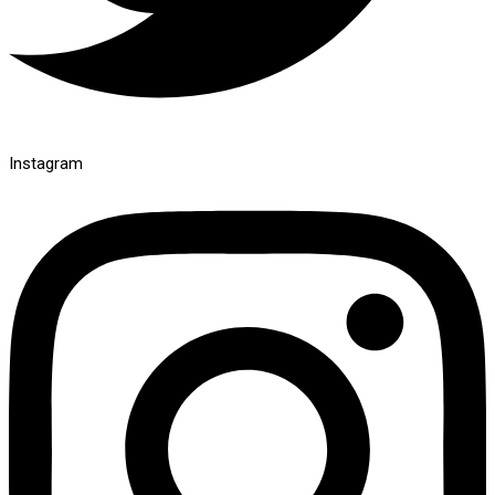
Instagram