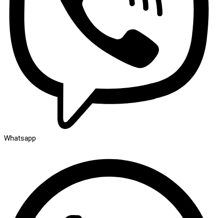
Whatsapp