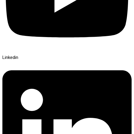
Linkedin