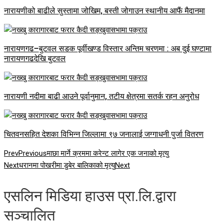
नारायणीको बाढीले सुस्तामा जोखिम, बस्ती जोगाउन स्थानीय आफैं मैदानमा
नारायणगढ–बुटवल सडक पूर्वीखण्ड विस्तार अन्तिम चरणमा : अब दुई घण्टामा
नारायणगढदेखि बुटवल
नारायणी नदीमा बाढी आउने पूर्वानुमान, तटीय क्षेत्रमा सतर्क रहन अनुरोध
चितवनसहित देशका विभिन्न जिल्लामा ९७ जनालाई जग्गाधनी पुर्जा वितरण
Prev
Previous
माछा मार्ने क्रममा करेन्ट लागेर एक जनाको मृत्यु
Next
धरानमा पोखरीमा डुबेर बालिकाको मृत्यु
Next
एसलिन मिडिया हाउस प्रा.लि.द्वारा
सञ्चालित