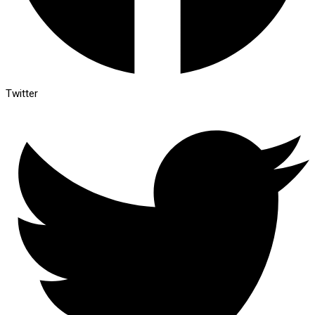
Twitter