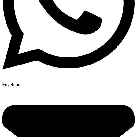
Envelope