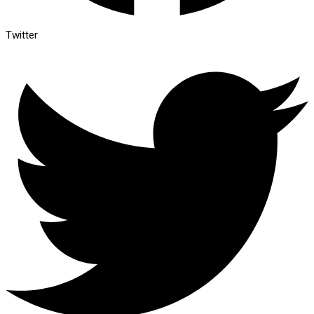
Twitter