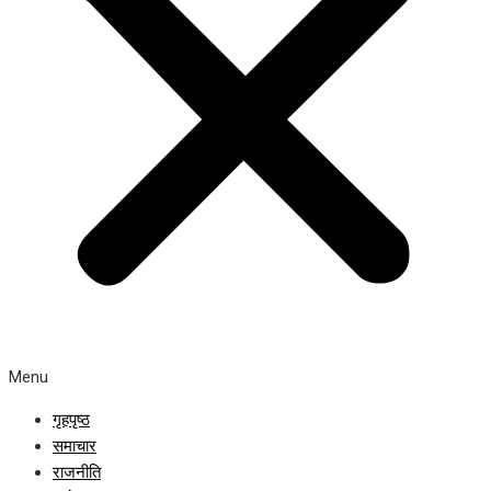
Menu
गृहपृष्ठ
समाचार
राजनीति