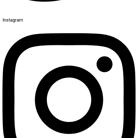
Instagram