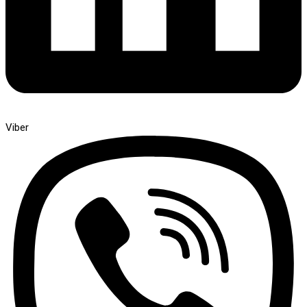
Viber