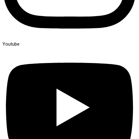
Youtube