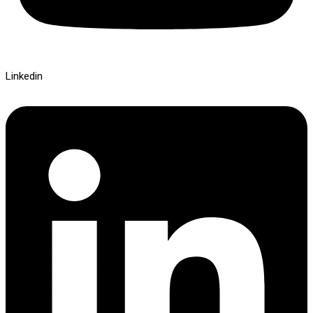
Linkedin