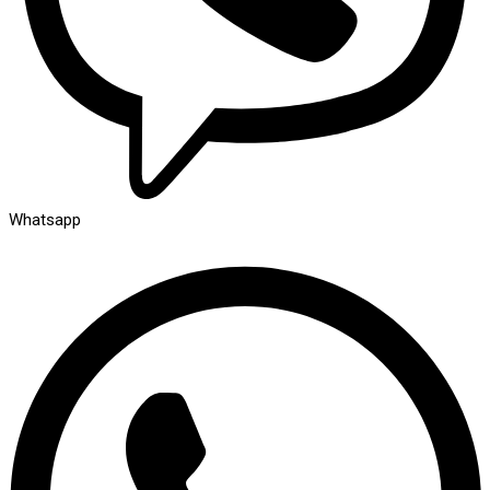
Whatsapp