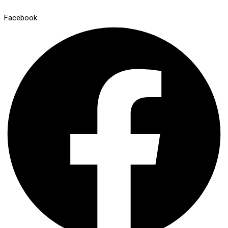
Facebook