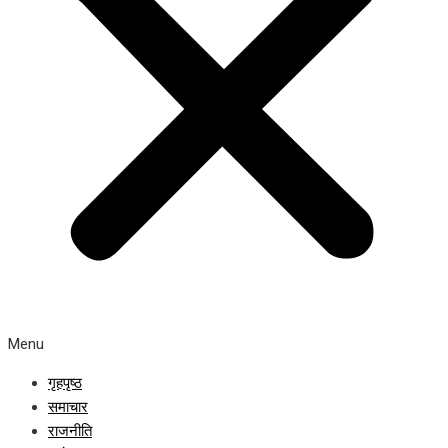
Menu
गृहपृष्ठ
समाचार
राजनीति