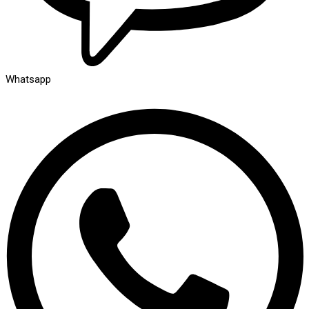
Whatsapp