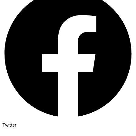
Twitter