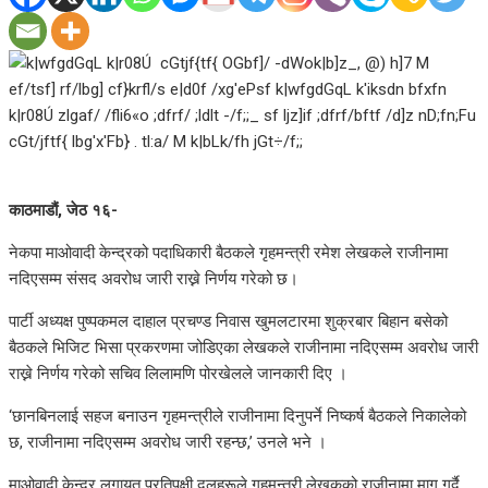
काठमाडौं, जेठ १६-
नेकपा माओवादी केन्द्रको पदाधिकारी बैठकले गृहमन्त्री रमेश लेखकले राजीनामा
नदिएसम्म संसद अवरोध जारी राख्ने निर्णय गरेको छ।
पार्टी अध्यक्ष पुष्पकमल दाहाल प्रचण्ड निवास खुमलटारमा शुक्रबार बिहान बसेको
बैठकले भिजिट भिसा प्रकरणमा जोडिएका लेखकले राजीनामा नदिएसम्म अवरोध जारी
राख्ने निर्णय गरेको सचिव लिलामणि पोरखेलले जानकारी दिए ।
‘छानबिनलाई सहज बनाउन गृहमन्त्रीले राजीनामा दिनुपर्ने निष्कर्ष बैठकले निकालेको
छ, राजीनामा नदिएसम्म अवरोध जारी रहन्छ,’ उनले भने ।
माओवादी केन्द्र लगायत प्रतिपक्षी दलहरूले गृहमन्त्री लेखकको राजीनामा माग गर्दै