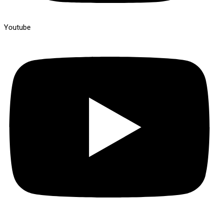
Youtube