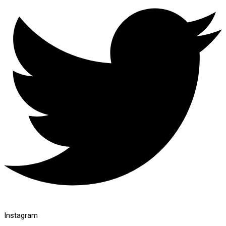
Instagram