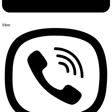
Viber