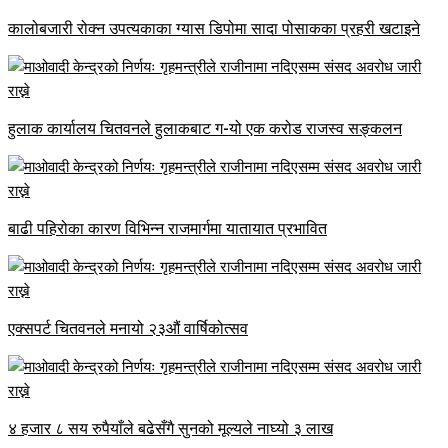
कालोबजारी रोक्न उपत्यकाका ग्यास डिपोमा सादा पोसाकका प्रहरी खटाइने
हुलाक कार्यालय चितवनले हुलाकबाट ग-यो एक करोड राजस्व सङ्कलन
बाढी पहिरोका कारण विभिन्न राजमार्गमा यातायात प्रभावित
एक्सपर्ट चितवनले मनायो २३औं वार्षिकोत्सव
४ हजार ८ सय रुपैयाँले बढेसँगै सुनको मूल्यले नाघ्यो ३ लाख