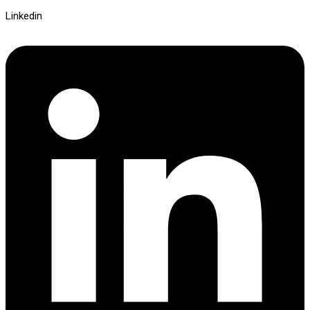
Linkedin