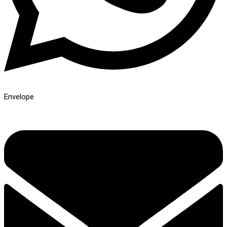
Envelope