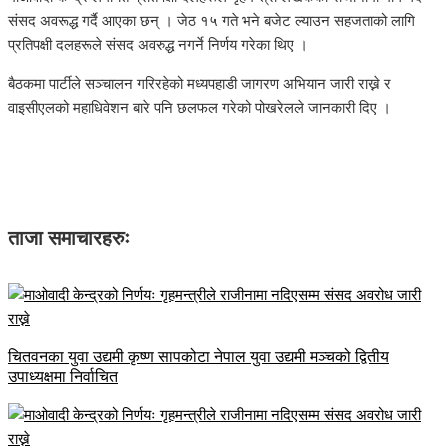
संसद अवरूद्ध गर्दै आएका छन् । जेठ १५ गते भने बजेट ल्याउन सहजताको लागि
प्रतिपक्षी दलहरूले संसद अवरुद्ध नगर्ने निर्णय गरेका थिए ।
बैठकमा पार्टीले सञ्चालन गरिरहेको मध्यपहाडी जागरण अभियान जारी राख्ने र
वाइसीएलको महाधिवेशन बारे पनि छलफल गरेको पोखरेलले जानकारी दिए ।
ताजा समाचारहरुः
चितवनका युवा उद्यमी कृष्ण सापकोटा नेपाल युवा उद्यमी मञ्चको द्वितीय
उपाध्यक्षमा निर्वाचित