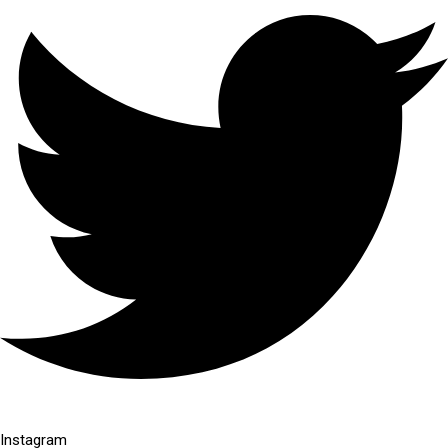
Instagram