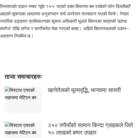
भिस्ताराको उडान नम्बर ‘यूके १५५’ भएको उक्त विमानमा बम राखेको फोन दिल्लीबाटै
आएको सूचनाका आधारमा अनुसन्धान सर्च अपरेसन सञ्चालन भएको थियो। नेपाल
नागरिक उड्डयन प्राधिकरणका सूचना अधिकारी भूलले विमानका यात्रुको ‘ह्याण्ड
ब्यागेज’ देखि लगेज र कार्गोसमेत चेक गरएको बताए। अहिले विमानस्थलको उडान–
अवतरण नियमित छ।
ताजा समाचारहरुः
खानेतेलको मूल्यवृद्धि, भान्सामा सास्ती
२५० रुपैयाँको सामान किन्दा ग्राहकले जिते
१० लाखको बम्पर उपहार