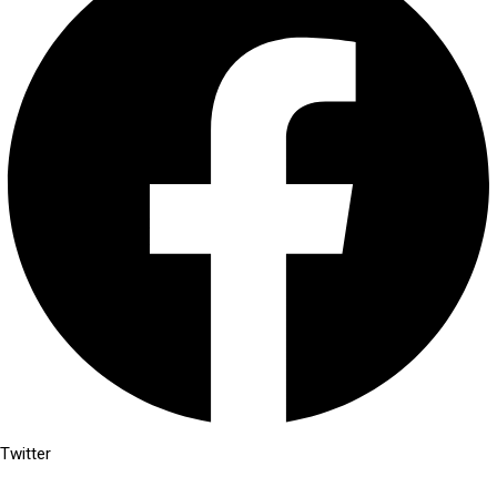
Twitter