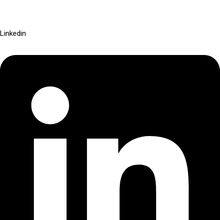
Linkedin