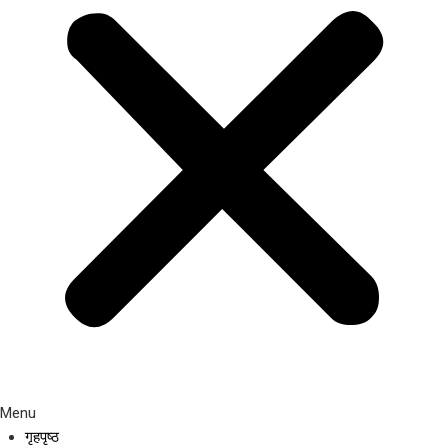
Menu
गृहपृष्ठ