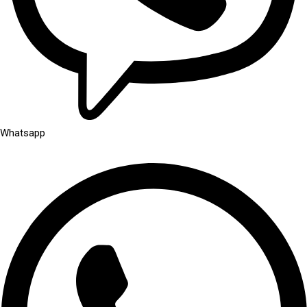
Whatsapp