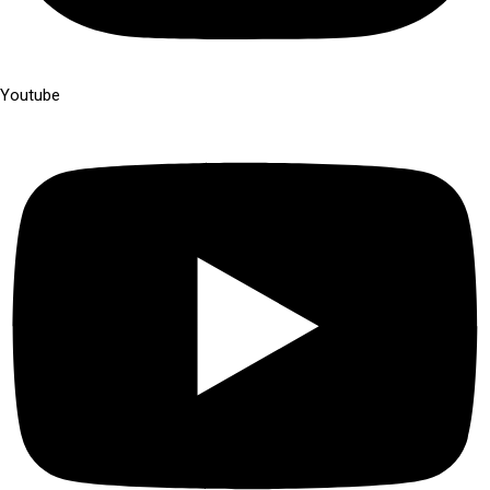
Youtube