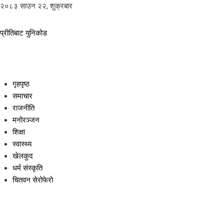
२०८३ साउन २२, शुक्रबार
प्रीतिबाट युनिकोड
गृहपृष्ठ
समाचार
राजनीति
मनोरञ्जन
शिक्षा
स्वास्थ्य
खेलकुद
धर्म संस्कृति
चितवन सेरोफेरो