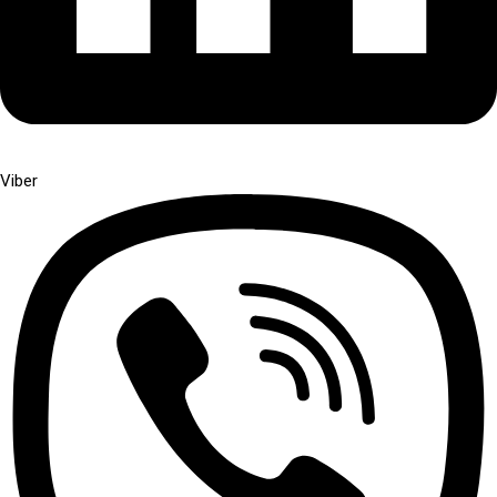
Viber