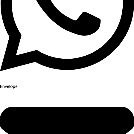
Envelope