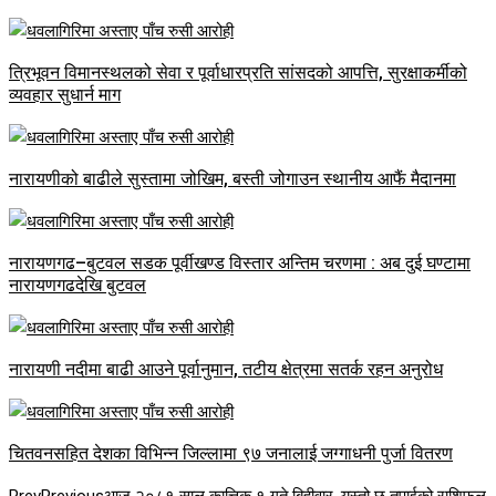
त्रिभूवन विमानस्थलको सेवा र पूर्वाधारप्रति सांसदको आपत्ति, सुरक्षाकर्मीको
व्यवहार सुधार्न माग
नारायणीको बाढीले सुस्तामा जोखिम, बस्ती जोगाउन स्थानीय आफैं मैदानमा
नारायणगढ–बुटवल सडक पूर्वीखण्ड विस्तार अन्तिम चरणमा : अब दुई घण्टामा
नारायणगढदेखि बुटवल
नारायणी नदीमा बाढी आउने पूर्वानुमान, तटीय क्षेत्रमा सतर्क रहन अनुरोध
चितवनसहित देशका विभिन्न जिल्लामा ९७ जनालाई जग्गाधनी पुर्जा वितरण