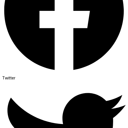
Twitter