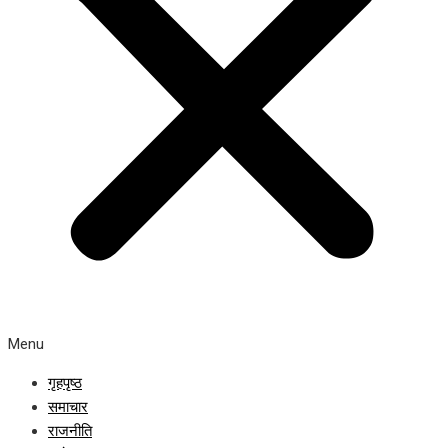
Menu
गृहपृष्ठ
समाचार
राजनीति