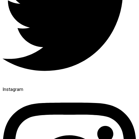
Instagram