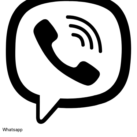
Whatsapp