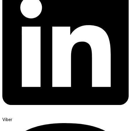
Viber