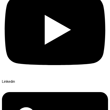
Linkedin