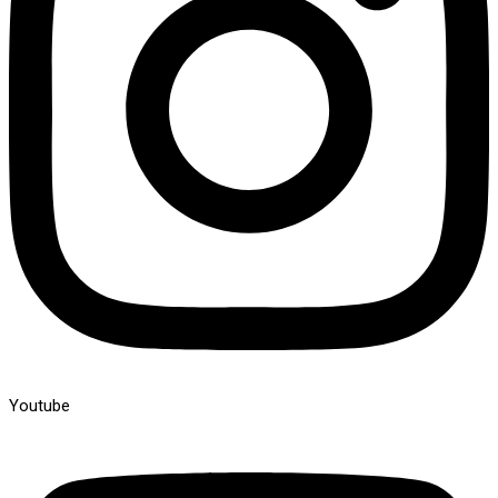
Youtube