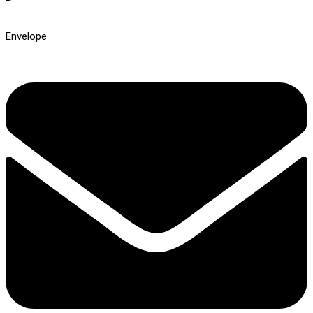
Envelope