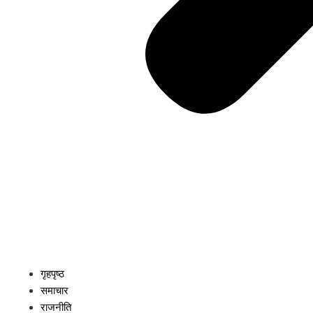
गृहपृष्ठ
समाचार
राजनीति