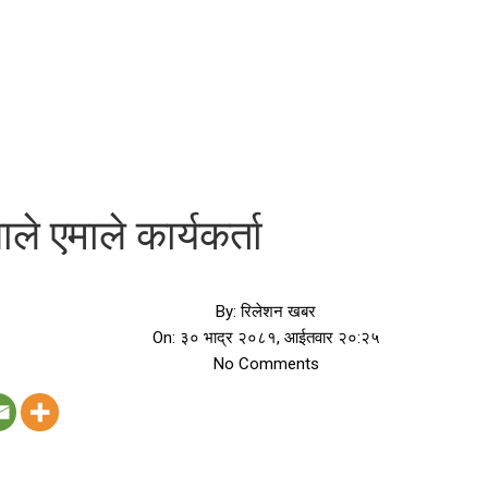
े एमाले कार्यकर्ता
By:
रिलेशन खबर
On:
३० भाद्र २०८१, आईतवार २०:२५
No Comments