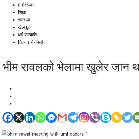
मनोरञ्जन
शिक्षा
स्वास्थ्य
खेलकुद
धर्म संस्कृति
चितवन सेरोफेरो
भीम रावलको भेलामा खुलेर जान थाल