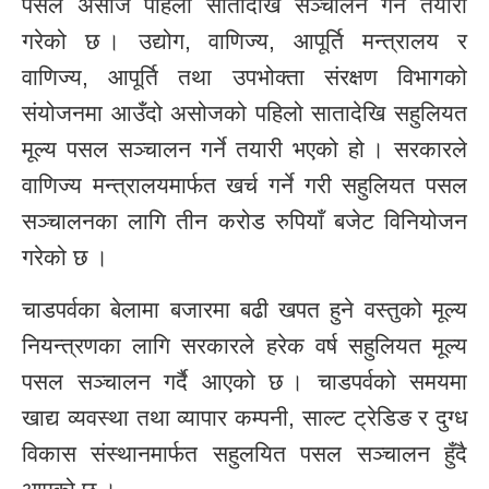
पसल असोज पहिलो सातादेखि सञ्चालन गर्ने तयारी
गरेको छ । उद्योग, वाणिज्य, आपूर्ति मन्त्रालय र
वाणिज्य, आपूर्ति तथा उपभोक्ता संरक्षण विभागको
संयोजनमा आउँदो असोजको पहिलो सातादेखि सहुलियत
मूल्य पसल सञ्चालन गर्ने तयारी भएको हो । सरकारले
वाणिज्य मन्त्रालयमार्फत खर्च गर्ने गरी सहुलियत पसल
सञ्चालनका लागि तीन करोड रुपियाँ बजेट विनियोजन
गरेको छ ।
चाडपर्वका बेलामा बजारमा बढी खपत हुने वस्तुको मूल्य
नियन्त्रणका लागि सरकारले हरेक वर्ष सहुलियत मूल्य
पसल सञ्चालन गर्दै आएको छ । चाडपर्वको समयमा
खाद्य व्यवस्था तथा व्यापार कम्पनी, साल्ट ट्रेडिङ र दुग्ध
विकास संस्थानमार्फत सहुलयित पसल सञ्चालन हुँदै