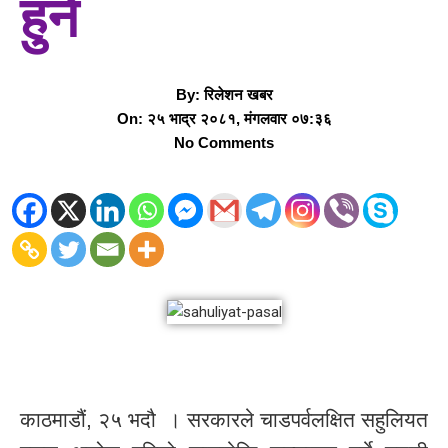
हुने
By:
रिलेशन खबर
On:
२५ भाद्र २०८१, मंगलवार ०७:३६
No Comments
काठमाडौं, २५ भदौ । सरकारले चाडपर्वलक्षित सहुलियत