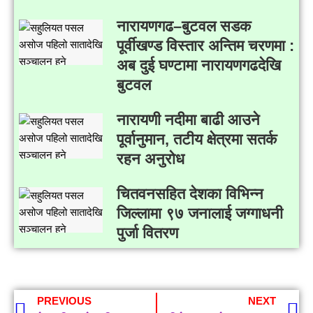
नारायणगढ–बुटवल सडक
पूर्वीखण्ड विस्तार अन्तिम चरणमा :
अब दुई घण्टामा नारायणगढदेखि
बुटवल
नारायणी नदीमा बाढी आउने
पूर्वानुमान, तटीय क्षेत्रमा सतर्क
रहन अनुरोध
चितवनसहित देशका विभिन्न
जिल्लामा ९७ जनालाई जग्गाधनी
पुर्जा वितरण
PREVIOUS
NEXT