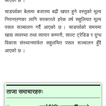
आएको छ ।
चाडपर्वका बेलामा बजारमा बढी खपत हुने वस्तुको मूल्य
नियन्त्रणका लागि सरकारले हरेक वर्ष सहुलियत मूल्य
पसल सञ्चालन गर्दै आएको छ । चाडपर्वको समयमा
खाद्य व्यवस्था तथा व्यापार कम्पनी, साल्ट ट्रेडिङ र दुग्ध
विकास संस्थानमार्फत सहुलयित पसल सञ्चालन हुँदै
आएको छ ।
ताजा समाचारहरुः