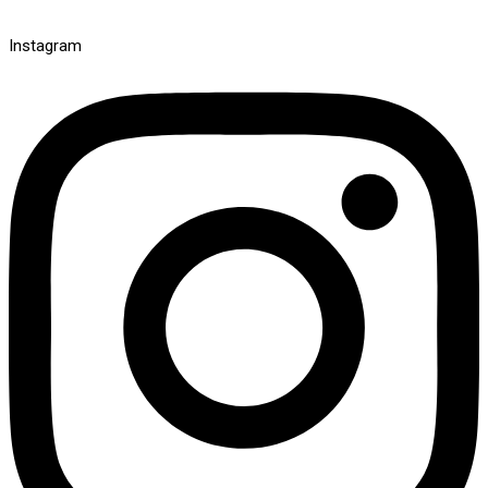
Instagram