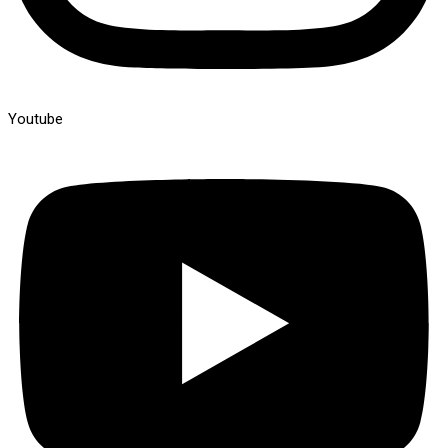
Youtube