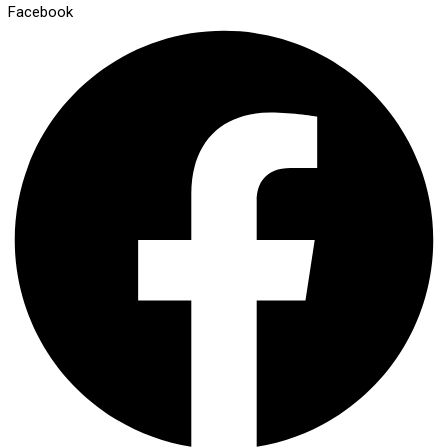
Facebook