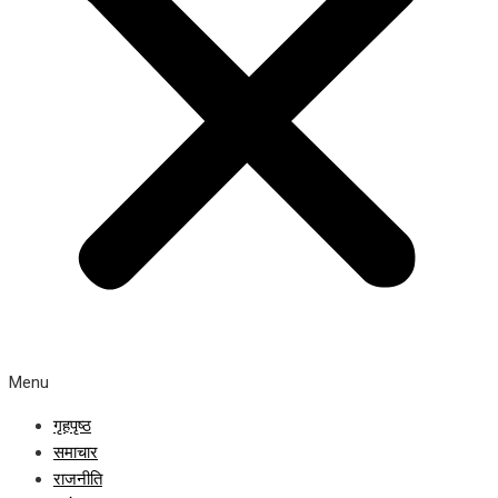
Menu
गृहपृष्ठ
समाचार
राजनीति