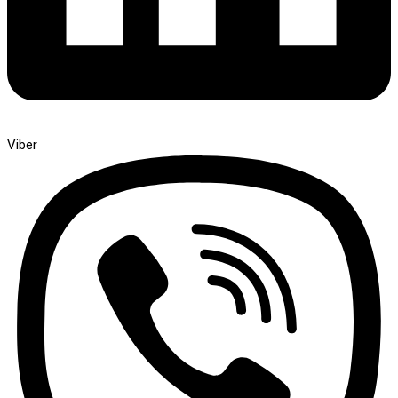
Viber