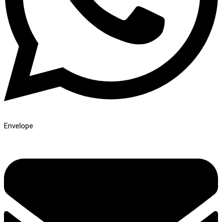
Envelope