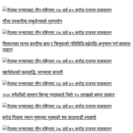
गाँजा तस्करीमा एम्बुलेन्सको दुरुपयोग
चितवनका मानव बस्तीमा बाघ र चितुवाको गतिविधि बढेपछि अनुगमन गर्न क्यामरा
जडान
खानेतेलको मूल्यवृद्धि, भान्सामा सास्ती
२५० रुपैयाँको सामान किन्दा ग्राहकले जिते १० लाखको बम्पर उपहार
ब्रोड पिकमा ज्यान गुमाएका युक्तको शव काठमाडौं ल्याइयो