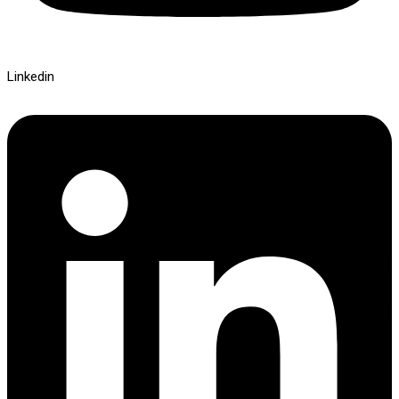
Linkedin