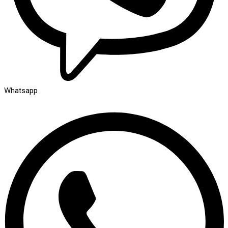
Whatsapp