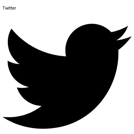
Twitter