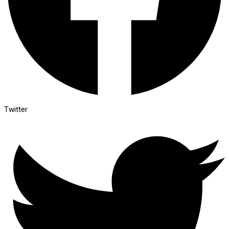
Twitter