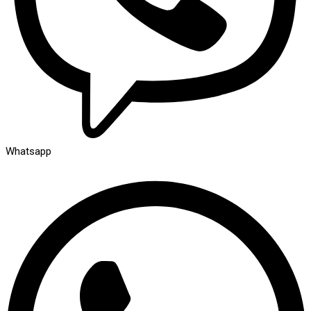
Whatsapp