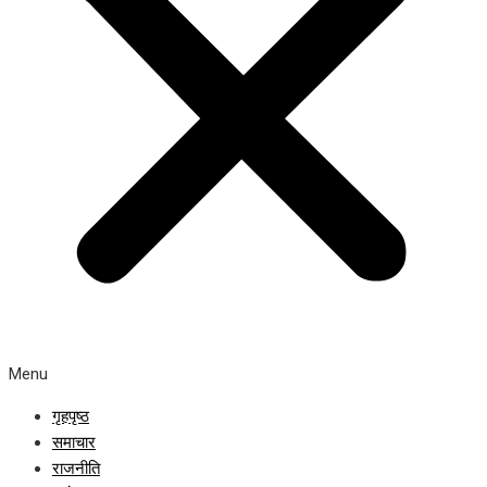
Menu
गृहपृष्ठ
समाचार
राजनीति