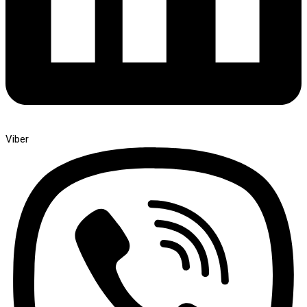
Viber