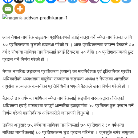
आज नेपाल नागरिक उड्डयन प्राधिकरणले हवाई यात्रा गर्ने ज्येष्ठ नागरिकका लागि
८० प्रतिशतसम्म छुटको व्यवस्था गरेको छ । आज प्राधिकरणमा सम्पन्न बैठकले ७०
वर्ष र सोभन्दा माथिका नागरिकलाई हवाई टिकटमा ५० देखि ८० प्रतिशतसम्मको छुट
प्रदान गर्ने निर्णय गरेको हो ।
नेपाल नागरिक उड्डयन प्राधिकरण (क्यान) का महानिर्देशक एवं इञ्जिनियर प्रदीप
अधिकारीको अध्यक्षतामा वायुसेवा सञ्चालक सङ्घका अध्यक्ष र नेपालका आन्तरिक
वायुसेवा सञ्चालक कम्पनीका प्रतिनिधिबीच भएको बैठकले उक्त निर्णय गरेको हो ।
बैठकले ७० वर्षभन्दा माथिका ज्येष्ठ नागरिकलाई सङ्घीय सरकारद्वारा तोकिएको
अधिकतम हवाई भाडादरमा सम्पूर्ण आन्तरिक हवाइमार्गमा ५० प्रतिशत छुट प्रदान गर्ने
निर्णय गरेको महानिर्देशक अधिकारीले जानकारी दिनुभयो ।
उहाँका अनुसार ७५ वर्षभन्दा माथिका नागरिकलाई ७० प्रतिशत र ८० वर्षभन्दा
माथिका नागरिकलाई ८० प्रतिशतसम्म छुट प्रदान गरिनेछ । जुनसुकै उमेर समूहका