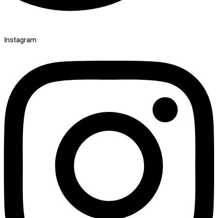
Instagram