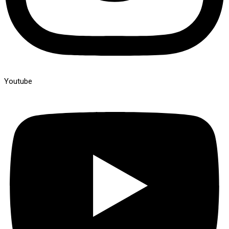
Youtube