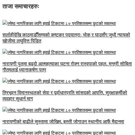
ताजा समाचारहरुः
सर्लाहीदेखि काठमाडौँसम्मको कष्टकर पदयात्राः भोक र घाउसँग जुध्दै न्यायको
खोजीमा लघुवित्त पिडित
नारायणी पुलमा बढ्दो आत्महत्याका घटना रोक्न रास्वपाको पहल, मन्त्री सोबिता
गौतमलाई ध्यानाकर्षण पत्र
त्रिभूवन विमानस्थलको सेवा र पूर्वाधारप्रति सांसदको आपत्ति, सुरक्षाकर्मीको
व्यवहार सुधार्न माग
नारायणीको बाढीले सुस्तामा जोखिम, बस्ती जोगाउन स्थानीय आफैं मैदानमा