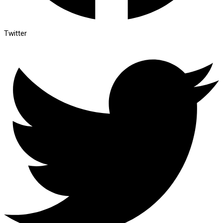
Twitter