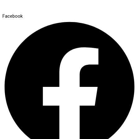
Facebook