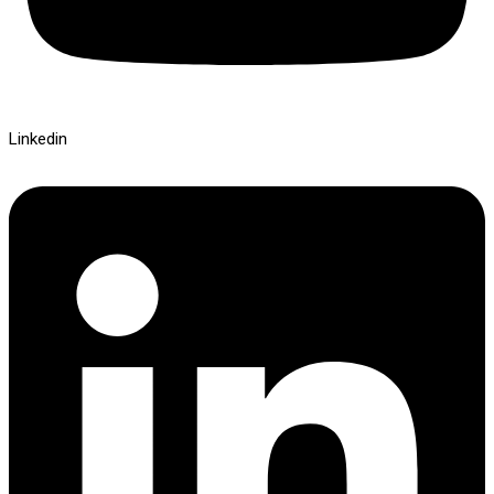
Linkedin