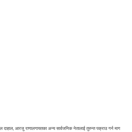
मल दाहाल, आरजु राणालगायतका अन्य सार्वजनिक नेतालाई तुरुन्त पक्राउ गर्न माग