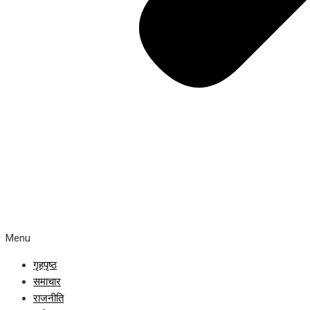
Menu
गृहपृष्ठ
समाचार
राजनीति