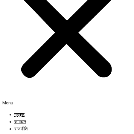
Menu
गृहपृष्ठ
समाचार
राजनीति