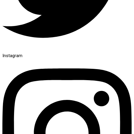
Instagram