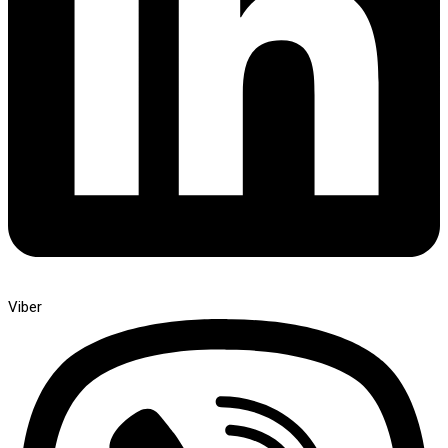
Viber