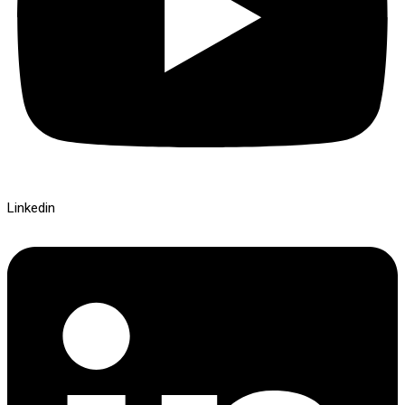
Linkedin