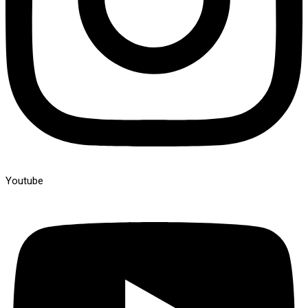
Youtube