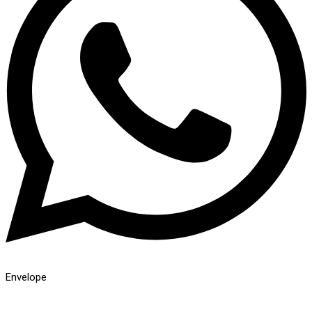
Envelope