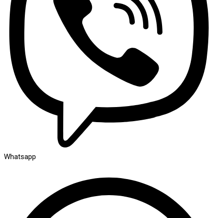
Whatsapp