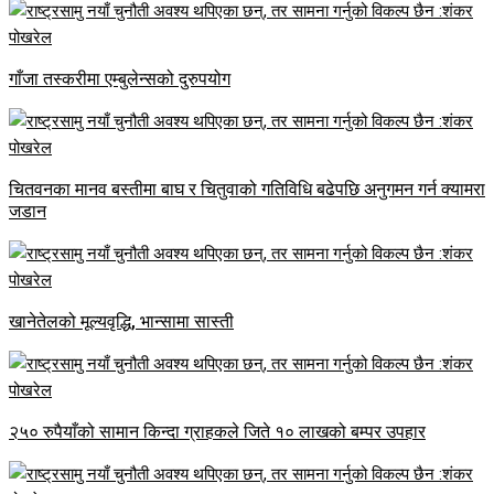
गाँजा तस्करीमा एम्बुलेन्सको दुरुपयोग
चितवनका मानव बस्तीमा बाघ र चितुवाको गतिविधि बढेपछि अनुगमन गर्न क्यामरा
जडान
खानेतेलको मूल्यवृद्धि, भान्सामा सास्ती
२५० रुपैयाँको सामान किन्दा ग्राहकले जिते १० लाखको बम्पर उपहार