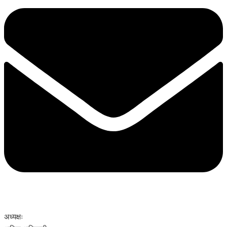
अध्यक्षः