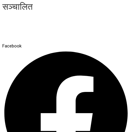
सञ्चालित
Facebook