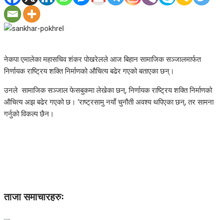
नेकपा एमालेका महासचिव शंकर पोखरेलले आज बिहान सामाजिक सञ्जालमार्फत
निर्णायक राष्ट्रिय शक्ति निर्माणको औचित्य बढेर गएको बताएका छन्।
उनले सामाजिक सञ्जाल फेसबुकमा लेखेका छन्, निर्णायक राष्ट्रिय शक्ति निर्माणको
औचित्य अझ बढेर गएको छ। ‘राष्ट्रसामु नयाँ चुनौती अवश्य थपिएका छन्, तर सामना
गर्नुको विकल्प छैन।
ताजा समाचारहरुः