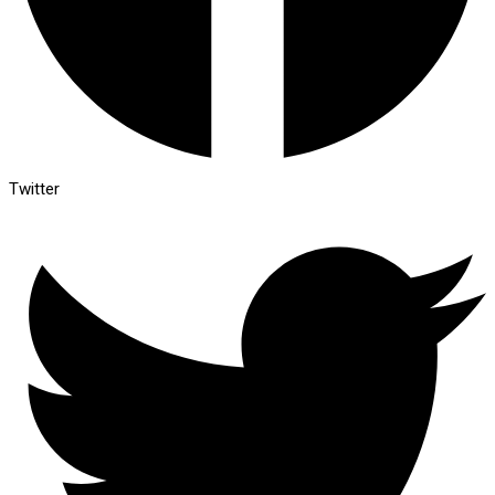
Twitter