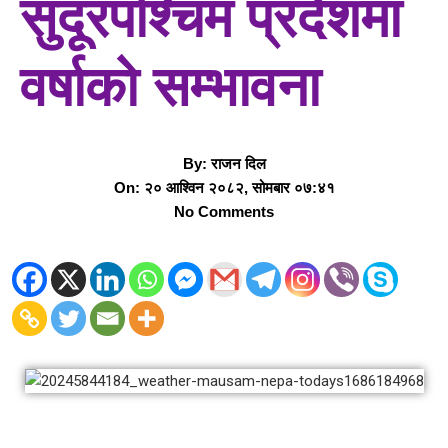
सुदूरपश्चिम प्रदेशमा
वर्षाको सम्भावना
By:
राजन दिल
On:
२० आश्विन २०८२, सोमबार ०७:४१
No Comments