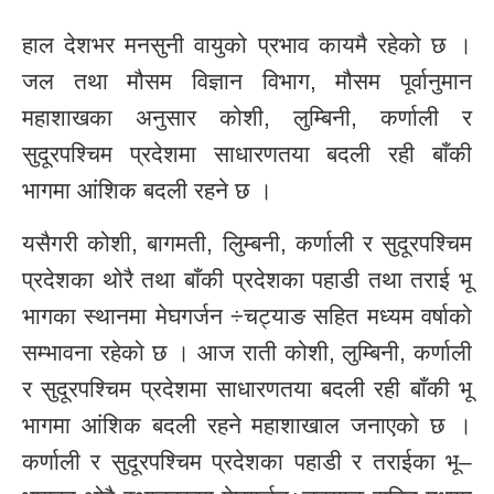
हाल देशभर मनसुनी वायुको प्रभाव कायमै रहेको छ ।
जल तथा मौसम विज्ञान विभाग, मौसम पूर्वानुमान
महाशाखका अनुसार कोशी, लुम्बिनी, कर्णाली र
सुदूरपश्चिम प्रदेशमा साधारणतया बदली रही बाँकी
भागमा आंशिक बदली रहने छ ।
यसैगरी कोशी, बागमती, लुिम्बनी, कर्णाली र सुदूरपश्चिम
प्रदेशका थोरै तथा बाँकी प्रदेशका पहाडी तथा तराई भू
भागका स्थानमा मेघगर्जन ÷चट्याङ सहित मध्यम वर्षाको
सम्भावना रहेको छ । आज राती कोशी, लुम्बिनी, कर्णाली
र सुदूरपश्चिम प्रदेशमा साधारणतया बदली रही बाँकी भू
भागमा आंशिक बदली रहने महाशाखाल जनाएको छ ।
कर्णाली र सुदूरपश्चिम प्रदेशका पहाडी र तराईका भू–