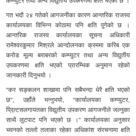
कम्प्युटर तथा अन्य विद्युतीय उपकरणमा क्षति भएको छ ।
गत भदौ २४ गतेको आगजनीका कारण आन्तरिक राजस्व
कार्यालयका विभिन्न कोठामा पनि क्षति पुगेको छ ।
आन्तरिक राजस्व कार्यालयका सूचना अधिकारी
रामेश्वरकुमार मिश्रले आन्दोलनका क्रममा करिब एक
करोड मूल्य बराबरको कम्प्युटर तथा अन्य विद्युतीय
उपकरणमा क्षति भएको प्रारम्भिक अनुमान रहेको
जानकारी दिनुभयो ।
“कर सङ्कलन शाखामा पनि सबैभन्दा धेरै क्षति भएको
छ”, उहाँले भन्नुभयो, “कार्यालयका कम्प्युटर,
प्रिन्र्टसलगायतका विद्युतीय उपकरण आगजनीले जल्नुका
साथै लुटपाट पनि भएको छ ।” कार्यालयका अनुसार
भवनको तल्लो तलाका रहेका अधिकांश संरचनामा क्षति