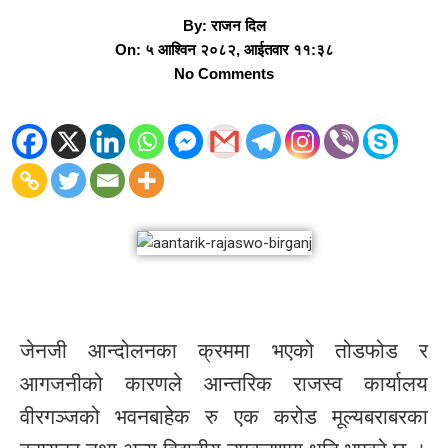
By:
राजन दिल
On:
५ आश्विन २०८२, आईतवार ११:३८
No Comments
जेनजी आन्दोलनका क्रममा भएको तोडफोड र
आगजनीको कारणले आन्तरिक राजस्व कार्यालय
वीरगञ्जको भवनबाहेक रु एक करोड मूल्यबराबरका