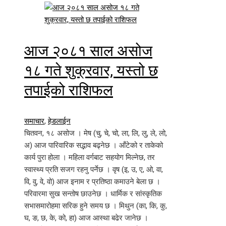
आज २०८१ साल असोज
१८ गते शुक्रवार, यस्तो छ
तपाईको राशिफल
समाचार
,
हेडलाईन
चितवन, १८ असोज । मेष (चु, चे, चो, ला, लि, लु, ले, लो,
अ) आज पारिवारिक सद्भाव बढ्नेछ । आँटेको र ताकेको
कार्य पुरा होला । महिला वर्गबाट सहयोग मिल्नेछ, तर
स्वास्थ्य प्रति सजग रहनु पर्नेछ । वृष (इ, उ, ए, ओ, वा,
वि, वु, वे, वो) आज इनाम र प्रतिष्ठा कमाउने बेला छ ।
परिवारमा सुख सन्तोष छाउनेछ । धार्मिक र सांस्कृतिक
सभासमारोहमा सरिक हुने समय छ । मिथुन (का, कि, कु,
घ, ङ, छ, के, को, हा) आज आस्था बढेर जानेछ ।