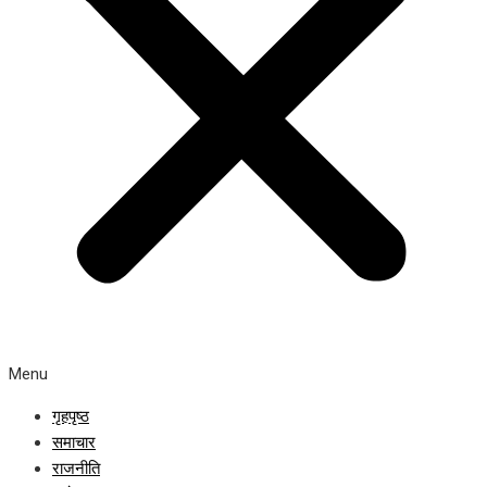
Menu
गृहपृष्ठ
समाचार
राजनीति