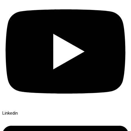
Linkedin