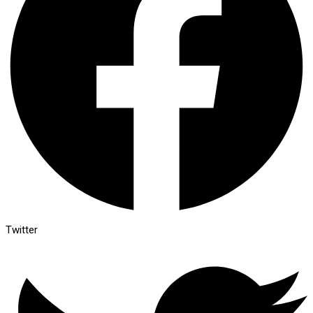
Twitter