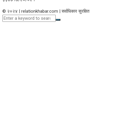
© २०२४ | relationkhabar.com | सर्वाधिकार सुरक्षित