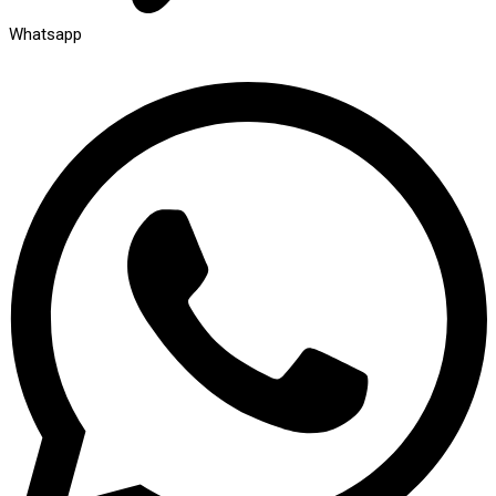
Whatsapp