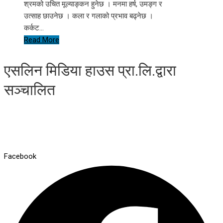
श्रमको उचित मूल्याङ्कन हुनेछ । मनमा हर्ष, उमङ्ग र
उत्साह छाउनेछ । कला र गलाको प्रभाव बढ्नेछ ।
कर्कट…
Read More
एसलिन मिडिया हाउस प्रा.लि.द्वारा
सञ्चालित
Facebook