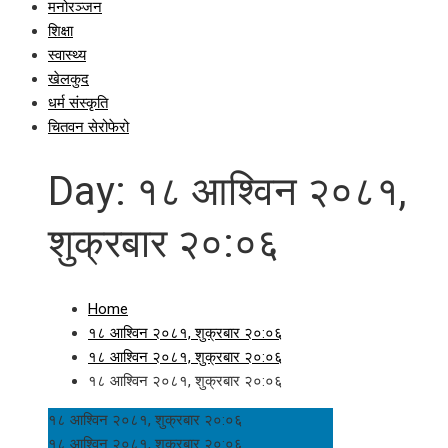
मनोरञ्जन
शिक्षा
स्वास्थ्य
खेलकुद
धर्म संस्कृति
चितवन सेरोफेरो
Day:
१८ आश्विन २०८१,
शुक्रबार २०:०६
Home
१८ आश्विन २०८१, शुक्रबार २०:०६
१८ आश्विन २०८१, शुक्रबार २०:०६
१८ आश्विन २०८१, शुक्रबार २०:०६
१८ आश्विन २०८१, शुक्रबार २०:०६
१८ आश्विन २०८१, शुक्रबार २०:०६