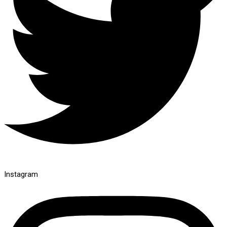
Instagram