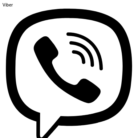
Viber