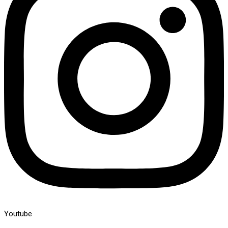
Youtube