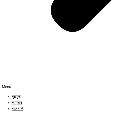
Menu
गृहपृष्ठ
समाचार
राजनीति