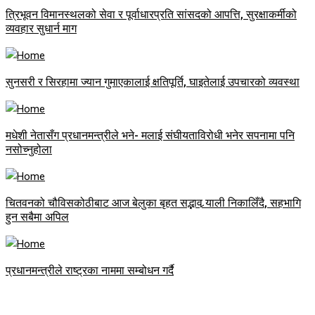
त्रिभूवन विमानस्थलको सेवा र पूर्वाधारप्रति सांसदको आपत्ति, सुरक्षाकर्मीको
व्यवहार सुधार्न माग
सुनसरी र सिरहामा ज्यान गुमाएकालाई क्षतिपूर्ति, घाइतेलाई उपचारको व्यवस्था
मधेशी नेतासँग प्रधानमन्त्रीले भने- मलाई संघीयताविरोधी भनेर सपनामा पनि
नसोच्नुहोला
चितवनको चौविसकोठीबाट आज बेलुका बृहत सद्भाव र्‍याली निकालिँदै, सहभागि
हुन सबैमा अपिल
प्रधानमन्त्रीले राष्ट्रका नाममा सम्बोधन गर्दै