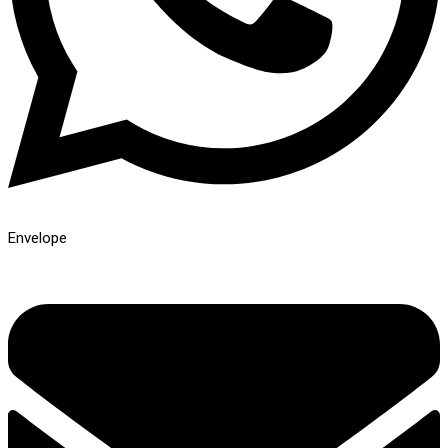
Envelope