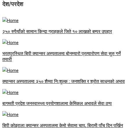
देश/परदेश
२५० रुपैयाँको सामान किन्दा ग्राहकले जिते १० लाखको बम्पर उपहार
भरतपुरस्थित बिपी क्यान्सर अस्पतालमा बोनम्यारो प्रत्यारोपण सेवा सुरु गर्ने
तयारी
क्यान्सर अस्पतालमा ३५० शैय्या निःशुल्क : जनशक्ति र श्रोत साधनको अभाव
बागमती प्रदेश जनस्वास्थ्य प्रयोगशालामा केमिकल अभावले सेवा ठप्प
बिपी कोइराला क्यान्सर अस्पतालमा केमो सेवामा चाप, बिरामी पाँच दिन पर्खिन