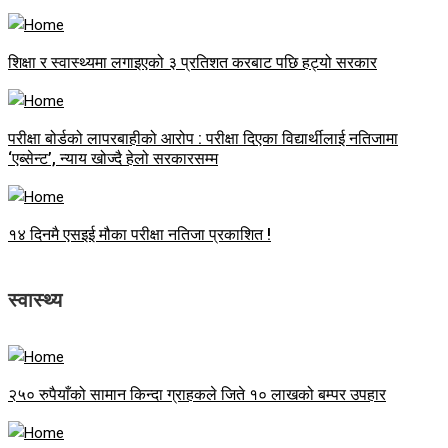
शिक्षा र स्वास्थ्यमा लगाइएको ३ प्रतिशत करबाट पछि हट्यो सरकार
परीक्षा बोर्डको लापरबाहीको आरोप : परीक्षा दिएका विद्यार्थीलाई नतिजामा
‘एब्सेन्ट’, न्याय खोज्दै हेलो सरकारसम्म
१४ दिनमै एसइई मौका परीक्षा नतिजा प्रकाशित !
स्वास्थ्य
२५० रुपैयाँको सामान किन्दा ग्राहकले जिते १० लाखको बम्पर उपहार