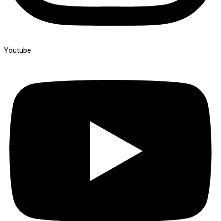
Youtube