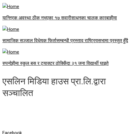
यान्त्रिक अवस्था ठीक नभएका १७ सवारीसाधनका चालक कारबाहीमा
सामाजिक सञ्जाल विधेयक फिर्तासम्बन्धी प्रस्ताव राष्ट्रियसभामा प्रस्तुत हुँदै
रुपन्देहीमा स्कुल बस र ट्याक्टर ठोक्किँदा २१ जना विद्यार्थी घाइते
एसलिन मिडिया हाउस प्रा.लि.द्वारा
सञ्चालित
Facebook