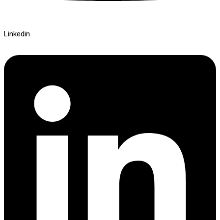
Linkedin