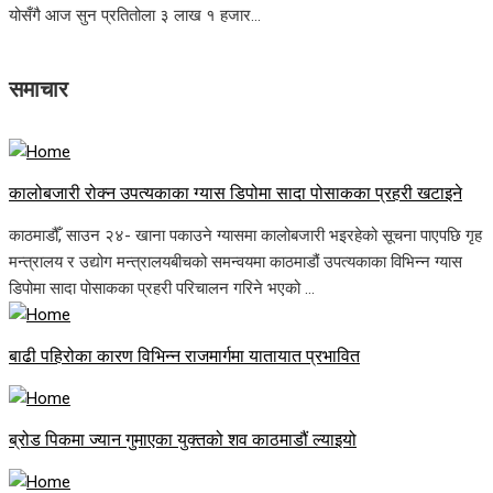
योसँगै आज सुन प्रतितोला ३ लाख १ हजार...
समाचार
कालोबजारी रोक्न उपत्यकाका ग्यास डिपोमा सादा पोसाकका प्रहरी खटाइने
काठमाडौँ, साउन २४- खाना पकाउने ग्यासमा कालोबजारी भइरहेको सूचना पाएपछि गृह
मन्त्रालय र उद्योग मन्त्रालयबीचको समन्वयमा काठमाडौं उपत्यकाका विभिन्न ग्यास
डिपोमा सादा पोसाकका प्रहरी परिचालन गरिने भएको ...
बाढी पहिरोका कारण विभिन्न राजमार्गमा यातायात प्रभावित
ब्रोड पिकमा ज्यान गुमाएका युक्तको शव काठमाडौं ल्याइयो