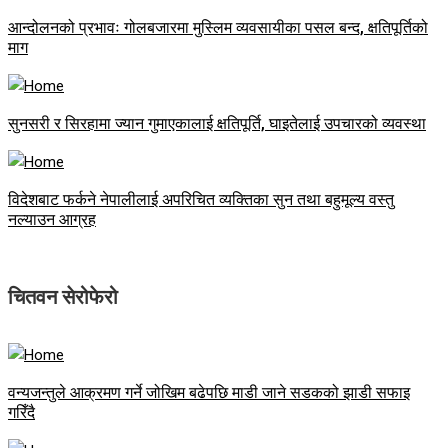
आन्दोलनको प्रभावः गोलबजारमा मुस्लिम व्यवसायीका पसल बन्द, क्षतिपूर्तिको
माग
सुनसरी र सिरहामा ज्यान गुमाएकालाई क्षतिपूर्ति, घाइतेलाई उपचारको व्यवस्था
विदेशबाट फर्कने नेपालीलाई अपरिचित व्यक्तिका सुन तथा बहुमूल्य वस्तु
नल्याउन आग्रह
चितवन सेरोफेरो
वन्यजन्तुले आक्रमण गर्ने जोखिम बढेपछि माडी जाने सडकको झाडी सफाइ
गरिँदै