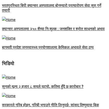
भरतपुरस्थित बिपी क्यान्सर अस्पतालमा बोनम्यारो प्रत्यारोपण सेवा सुरु गर्ने
तयारी
क्यान्सर अस्पतालमा ३५० शैय्या निःशुल्क : जनशक्ति र श्रोत साधनको अभाव
बागमती प्रदेश जनस्वास्थ्य प्रयोगशालामा केमिकल अभावले सेवा ठप्प
भिडियो
सुनको मूल्य २ हजार ८ सयले घट्यो, कतिमा हुँदै छ कारोबार ?
सरकारले गरिब होइन, गरिबी भगाउने नीति लिनुपर्छः सांसद विष्णुमाया बिक