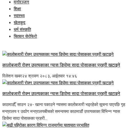
मनोरञ्जन
शिक्षा
स्वास्थ्य
खेलकुद
धर्म संस्कृति
चितवन सेरोफेरो
कालोबजारी रोक्न उपत्यकाका ग्यास डिपोमा सादा पोसाकका प्रहरी खटाइने
रिलेशन खबर
२४ श्रावण २०८३, आईतवार १४:४६
कालोबजारी रोक्न उपत्यकाका ग्यास डिपोमा सादा पोसाकका प्रहरी खटाइने
काठमाडौँ, साउन २४- खाना पकाउने ग्यासमा कालोबजारी भइरहेको सूचना पाएपछि गृह
मन्त्रालय र उद्योग मन्त्रालयबीचको समन्वयमा काठमाडौं उपत्यकाका विभिन्न ग्यास
डिपोमा सादा पोसाकका प्रहरी...