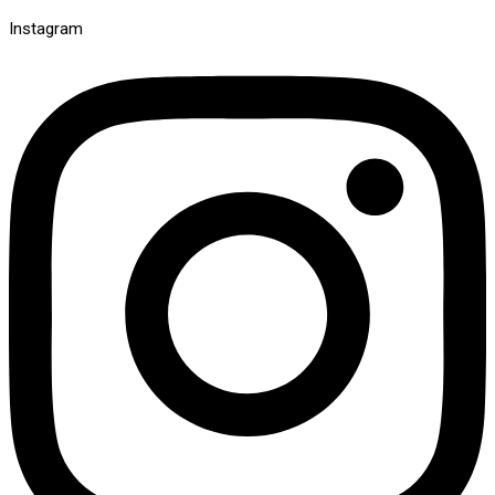
Instagram