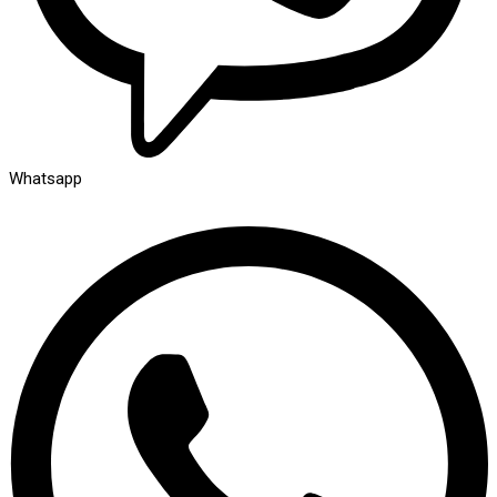
Whatsapp