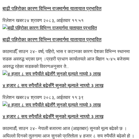
बाढी पहिरोका कारण विभिन्न राजमार्गमा यातायात प्रभावित
रिलेशन खबर
२४ श्रावण २०८३, आईतवार ११:५१
बाढी पहिरोका कारण विभिन्न राजमार्गमा यातायात प्रभावित
काठमाडौँ, साउन २४- वर्षा, पहिरो, भास र कटानका कारण देशका विभिन्न स्थानमा
सडक अवरुद्ध भएका छन् ।प्रहरी प्रधान कार्यालयले आज बिहान ५ः४५ बजेसम्म
अवरुद्ध रहेका सडकको विवरणअनुसार ते...
४ हजार ८ सय रुपैयाँले बढेसँगै सुनको मूल्यले नाघ्यो ३ लाख
रिलेशन खबर
२४ श्रावण २०८३, आईतवार ११:३९
४ हजार ८ सय रुपैयाँले बढेसँगै सुनको मूल्यले नाघ्यो ३ लाख
काठमाडौं, साउन २४- नेपाली बजारमा आज (आइतबार) सुनको मूल्य बढेको छ ।
अघिल्लो दिनको तुलनामा आज सुनको प्रतितोला ४ हजार ८ सय रुपैयाँले बढेको हो ।