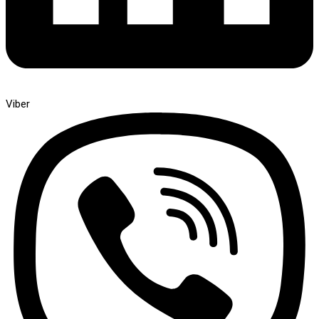
Viber