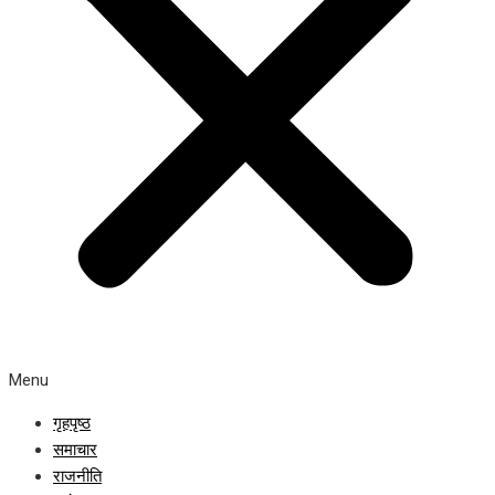
Menu
गृहपृष्ठ
समाचार
राजनीति