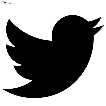
Twitter