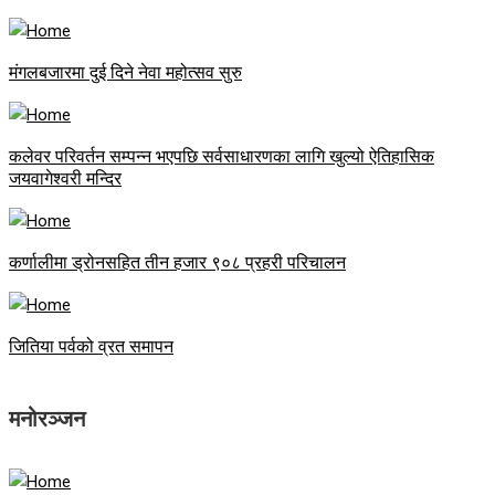
मंगलबजारमा दुई दिने नेवा महोत्सव सुरु
कलेवर परिवर्तन सम्पन्न भएपछि सर्वसाधारणका लागि खुल्यो ऐतिहासिक
जयवागेश्वरी मन्दिर
कर्णालीमा ड्रोनसहित तीन हजार ९०८ प्रहरी परिचालन
जितिया पर्वको व्रत समापन
मनोरञ्जन